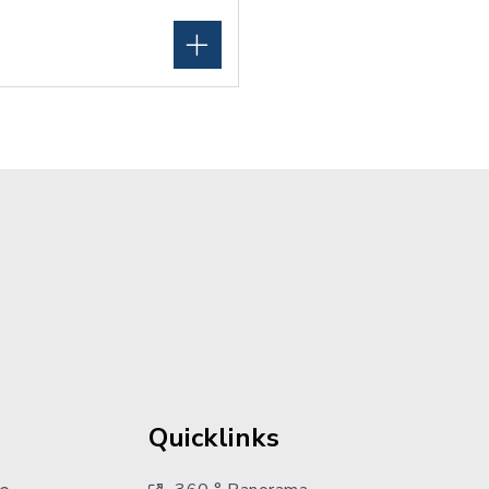
Quicklinks