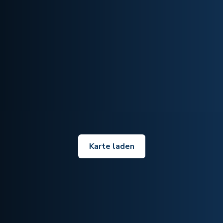
Karte laden