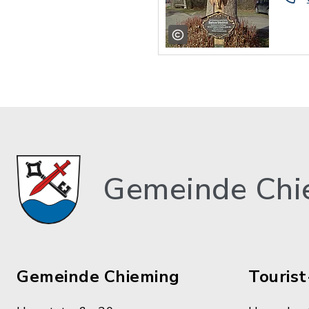
Gemeinde Chi
Gemeinde Chieming
Tourist