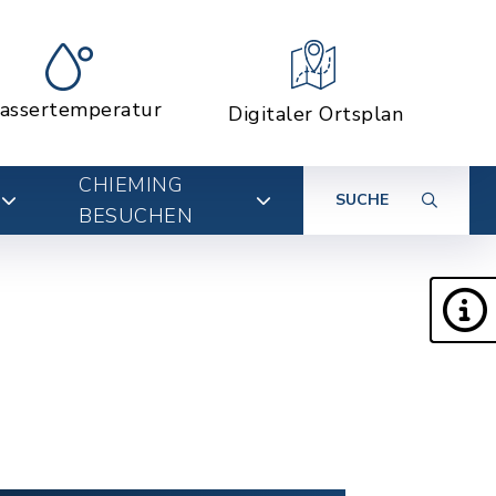
assertemperatur
Digitaler Ortsplan
CHIEMING
SUCHE
BESUCHEN