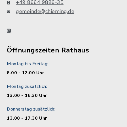
+49 8664 9886-35
gemeinde@chieming.de
instagram
Öffnungszeiten Rathaus
Montag bis Freitag:
8.00 - 12.00 Uhr
Montag zusätzlich:
13.00 - 16.30 Uhr
Donnerstag zusätzlich:
13.00 - 17.30 Uhr