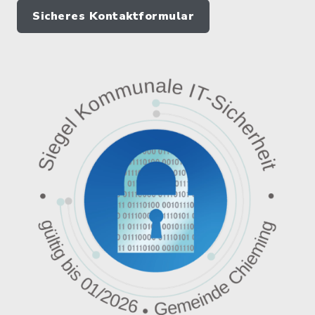
Sicheres Kontaktformular