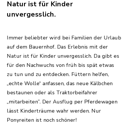
Natur ist für Kinder
unvergesslich.
Immer beliebter wird bei Familien der Urlaub
auf dem Bauernhof. Das Erlebnis mit der
Natur ist für Kinder unvergesslich. Da gibt es
für den Nachwuchs von früh bis spät etwas
zu tun und zu entdecken. Füttern helfen,
„echte Wolle“ anfassen, das neue Kälbchen
bestaunen oder als Traktorbeifahrer
„mitarbeiten”. Der Ausflug per Pferdewagen
lässt Kinderträume wahr werden. Nur
Ponyreiten ist noch schöner!