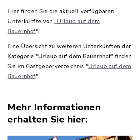
Hier finden Sie die aktuell verfügbaren
Unterkünfte von
"Urlaub auf dem
Bauernhof
".
Eine Übersicht zu weiteren Unterkünften der
Kategorie "Urlaub auf dem Bauernhof" finden
Sie im Gastgeberverzeichnis "
Urlaub auf dem
Bauernhof
".
Mehr Informationen
erhalten Sie hier: