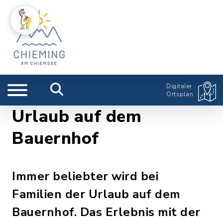
Digitaler
Ortsplan
Urlaub auf dem
Bauernhof
Immer beliebter wird bei
Familien der Urlaub auf dem
Bauernhof. Das Erlebnis mit der