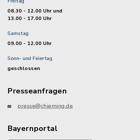
Freitag
08.30 - 12.00 Uhr und
13.00 - 17.00 Uhr
Samstag
09.00 - 12.00 Uhr
Sonn- und Feiertag
geschlossen
Presseanfragen
presse@chieming.de
Bayernportal