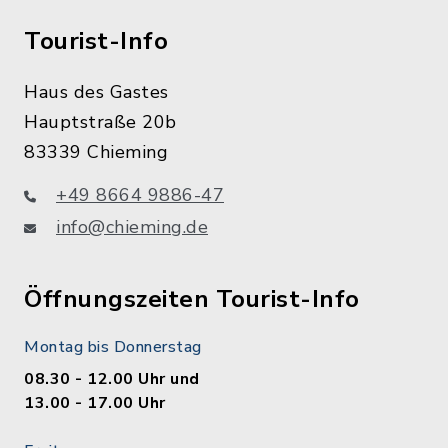
Tourist-Info
Haus des Gastes
Hauptstraße 20b
83339 Chieming
+49 8664 9886-47
info@chieming.de
Öffnungszeiten Tourist-Info
Montag bis Donnerstag
08.30 - 12.00 Uhr und
13.00 - 17.00 Uhr