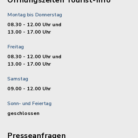
Öffnungszeiten Tourist-Info
Montag bis Donnerstag
08.30 - 12.00 Uhr und
13.00 - 17.00 Uhr
Freitag
08.30 - 12.00 Uhr und
13.00 - 17.00 Uhr
Samstag
09.00 - 12.00 Uhr
Sonn- und Feiertag
geschlossen
Presseanfragen