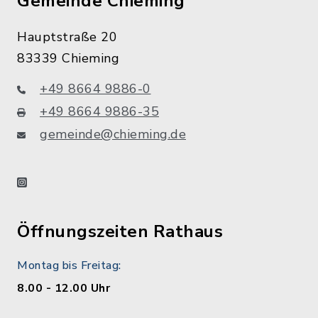
Gemeinde Chieming
Hauptstraße 20
83339 Chieming
+49 8664 9886-0
+49 8664 9886-35
gemeinde@chieming.de
instagram
Öffnungszeiten Rathaus
Montag bis Freitag:
8.00 - 12.00 Uhr