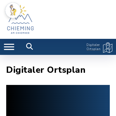
Digitaler
Ortsplan
Digitaler Ortsplan