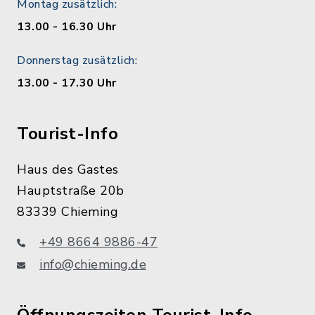
Montag zusätzlich:
13.00 - 16.30 Uhr
Donnerstag zusätzlich:
13.00 - 17.30 Uhr
Tourist-Info
Haus des Gastes
Hauptstraße 20b
83339 Chieming
+49 8664 9886-47
info@chieming.de