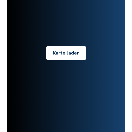
Karte laden