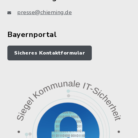
presse@chieming.de
Bayernportal
Sicheres Kontaktformular