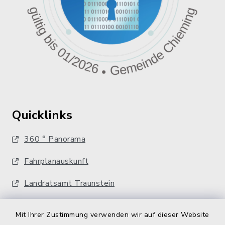
Quicklinks
360 ° Panorama
Fahrplanauskunft
Landratsamt Traunstein
Kostenlose Energieberatung
Mit Ihrer Zustimmung verwenden wir auf dieser Website