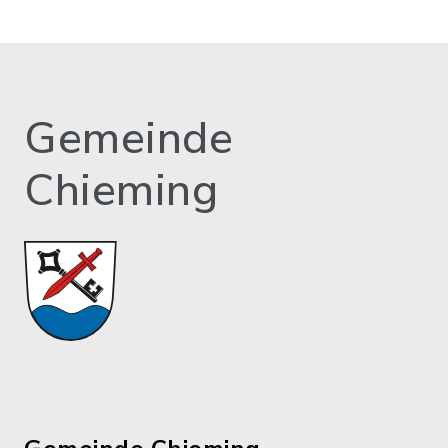
Gemeinde
Chieming