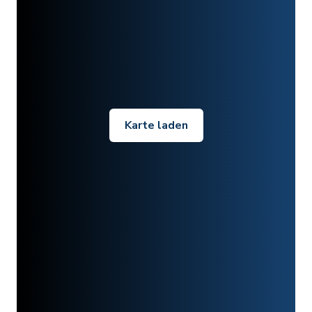
Karte laden