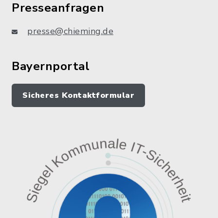
Presseanfragen
presse@chieming.de
Bayernportal
Sicheres Kontaktformular