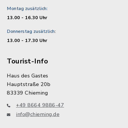
Montag zusätzlich:
13.00 - 16.30 Uhr
Donnerstag zusätzlich:
13.00 - 17.30 Uhr
Tourist-Info
Haus des Gastes
Hauptstraße 20b
83339 Chieming
+49 8664 9886-47
info@chieming.de