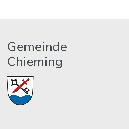
Gemeinde
Chieming