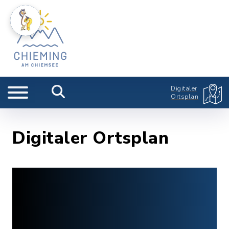
Digitaler
Ortsplan
Digitaler Ortsplan