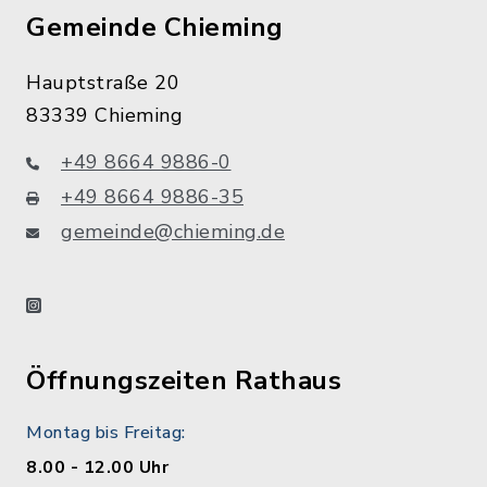
Gemeinde Chieming
Hauptstraße 20
83339 Chieming
+49 8664 9886-0
+49 8664 9886-35
gemeinde@chieming.de
instagram
Öffnungszeiten Rathaus
Montag bis Freitag:
8.00 - 12.00 Uhr