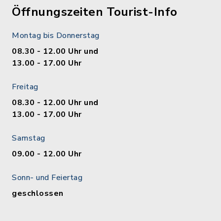
Öffnungszeiten Tourist-Info
Montag bis Donnerstag
08.30 - 12.00 Uhr und
13.00 - 17.00 Uhr
Freitag
08.30 - 12.00 Uhr und
13.00 - 17.00 Uhr
Samstag
09.00 - 12.00 Uhr
Sonn- und Feiertag
geschlossen