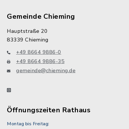
Gemeinde Chieming
Hauptstraße 20
83339 Chieming
+49 8664 9886-0
+49 8664 9886-35
gemeinde@chieming.de
instagram
Öffnungszeiten Rathaus
Montag bis Freitag: