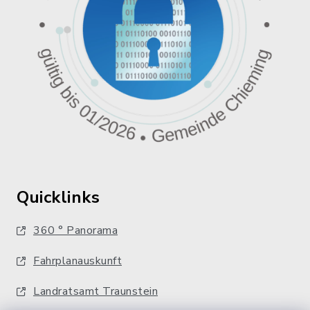
Quicklinks
360 ° Panorama
Fahrplanauskunft
Landratsamt Traunstein