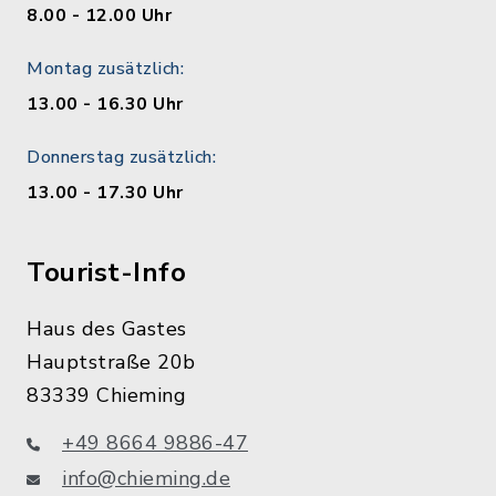
8.00 - 12.00 Uhr
Montag zusätzlich:
13.00 - 16.30 Uhr
Donnerstag zusätzlich:
13.00 - 17.30 Uhr
Tourist-Info
Haus des Gastes
Hauptstraße 20b
83339 Chieming
+49 8664 9886-47
info@chieming.de