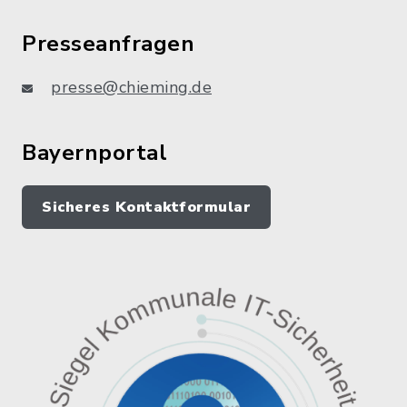
Presseanfragen
presse@chieming.de
Bayernportal
Sicheres Kontaktformular