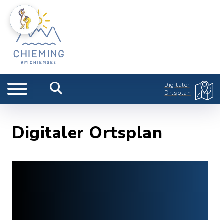
Digitaler
Ortsplan
Digitaler Ortsplan