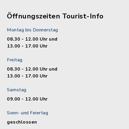
Öffnungszeiten Tourist-Info
Montag bis Donnerstag
08.30 - 12.00 Uhr und
13.00 - 17.00 Uhr
Freitag
08.30 - 12.00 Uhr und
13.00 - 17.00 Uhr
Samstag
09.00 - 12.00 Uhr
Sonn- und Feiertag
geschlossen