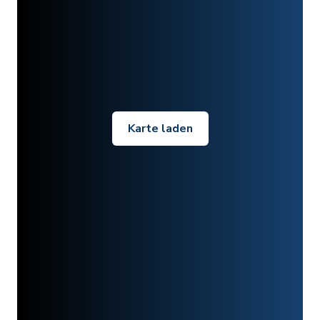
Karte laden