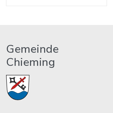
Gemeinde
Chieming