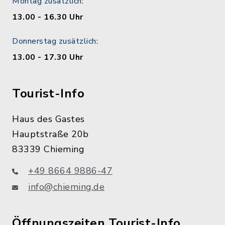
Montag zusätzlich:
13.00 - 16.30 Uhr
Donnerstag zusätzlich:
13.00 - 17.30 Uhr
Tourist-Info
Haus des Gastes
Hauptstraße 20b
83339 Chieming
+49 8664 9886-47
info@chieming.de
Öffnungszeiten Tourist-Info