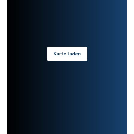
Karte laden