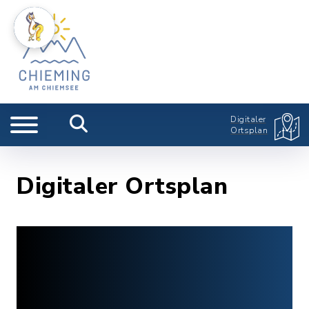
Digitaler
Ortsplan
Digitaler Ortsplan