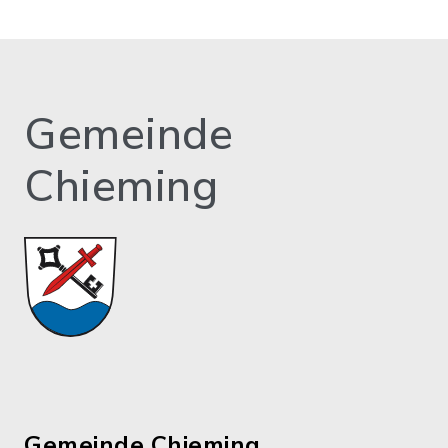
Gemeinde
Chieming
Gemeinde Chieming