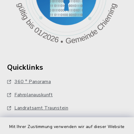
Quicklinks
360 ° Panorama
Fahrplanauskunft
Landratsamt Traunstein
Kostenlose Energieberatung
Mit Ihrer Zustimmung verwenden wir auf dieser Website