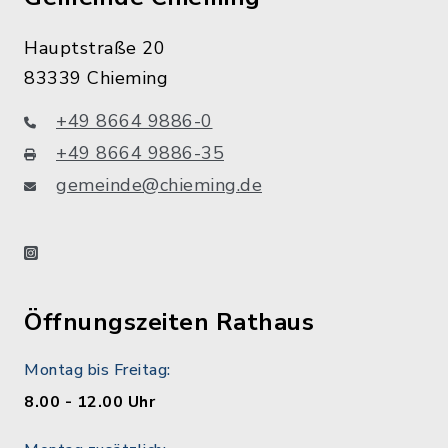
Hauptstraße 20
83339 Chieming
+49 8664 9886-0
+49 8664 9886-35
gemeinde@chieming.de
instagram
Öffnungszeiten Rathaus
Montag bis Freitag:
8.00 - 12.00 Uhr