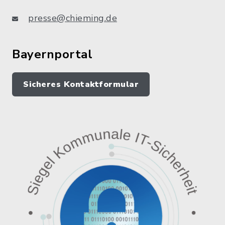
presse@chieming.de
Bayernportal
Sicheres Kontaktformular