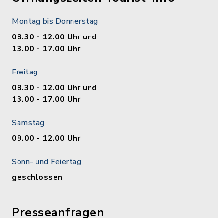
Montag bis Donnerstag
08.30 - 12.00 Uhr und
13.00 - 17.00 Uhr
Freitag
08.30 - 12.00 Uhr und
13.00 - 17.00 Uhr
Samstag
09.00 - 12.00 Uhr
Sonn- und Feiertag
geschlossen
Presseanfragen