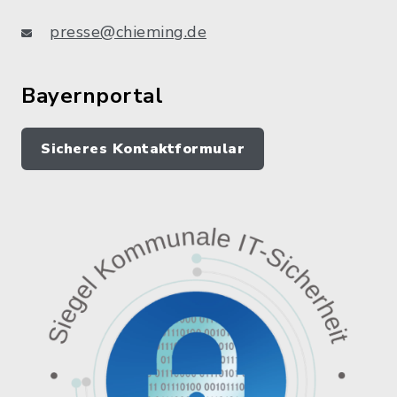
presse@chieming.de
Bayernportal
Sicheres Kontaktformular