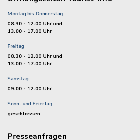
Montag bis Donnerstag
08.30 - 12.00 Uhr und
13.00 - 17.00 Uhr
Freitag
08.30 - 12.00 Uhr und
13.00 - 17.00 Uhr
Samstag
09.00 - 12.00 Uhr
Sonn- und Feiertag
geschlossen
Presseanfragen