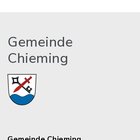
Gemeinde
Chieming
Gemeinde Chieming