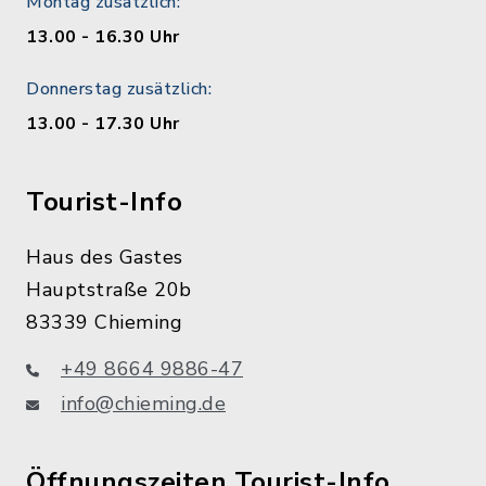
Montag zusätzlich:
13.00 - 16.30 Uhr
Donnerstag zusätzlich:
13.00 - 17.30 Uhr
Tourist-Info
Haus des Gastes
Hauptstraße 20b
83339 Chieming
+49 8664 9886-47
info@chieming.de
Öffnungszeiten Tourist-Info