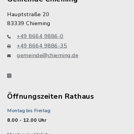
Hauptstraße 20
83339 Chieming
+49 8664 9886-0
+49 8664 9886-35
gemeinde@chieming.de
instagram
Öffnungszeiten Rathaus
Montag bis Freitag:
8.00 - 12.00 Uhr