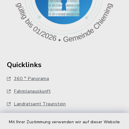
Quicklinks
360 ° Panorama
Fahrplanauskunft
Landratsamt Traunstein
Kostenlose Energieberatung
Mit Ihrer Zustimmung verwenden wir auf dieser Website