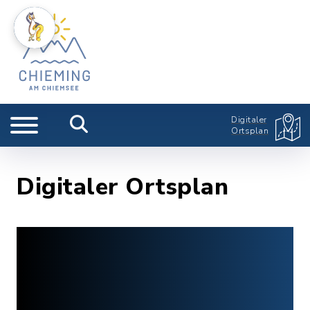
Digitaler
Ortsplan
Digitaler Ortsplan