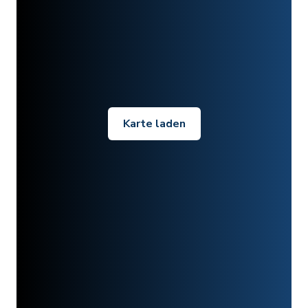
Karte laden