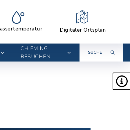
assertemperatur
Digitaler Ortsplan
CHIEMING
SUCHE
BESUCHEN