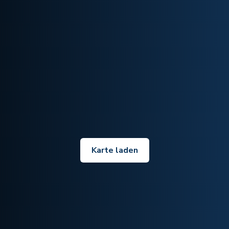
Karte laden