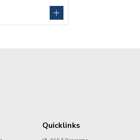
Quicklinks