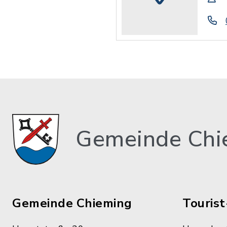
Gemeinde Chi
Gemeinde Chieming
Tourist