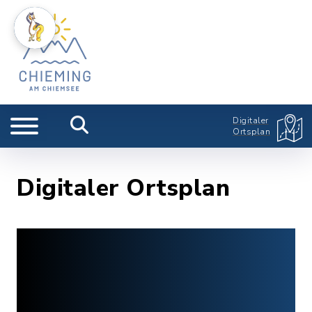
Digitaler
Ortsplan
Digitaler Ortsplan