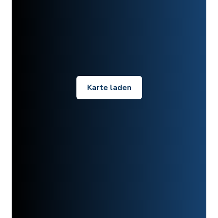
Karte laden