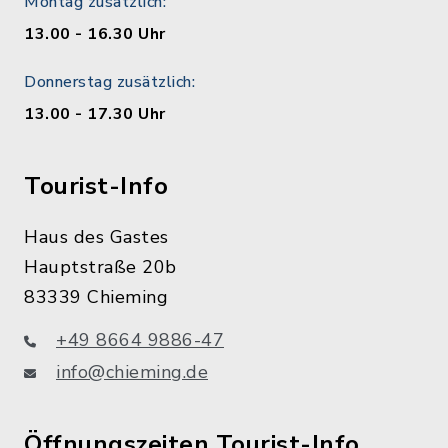
Montag zusätzlich:
13.00 - 16.30 Uhr
Donnerstag zusätzlich:
13.00 - 17.30 Uhr
Tourist-Info
Haus des Gastes
Hauptstraße 20b
83339 Chieming
+49 8664 9886-47
info@chieming.de
Öffnungszeiten Tourist-Info