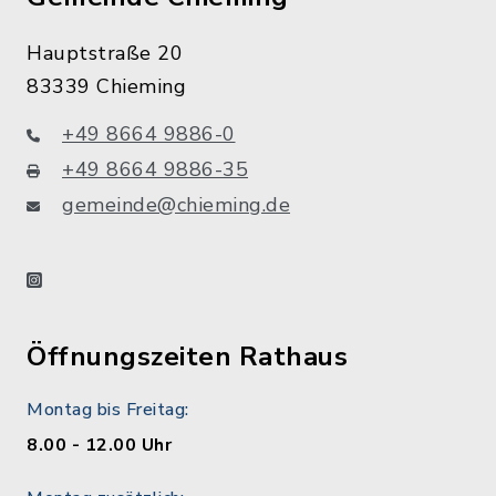
Hauptstraße 20
83339 Chieming
+49 8664 9886-0
+49 8664 9886-35
gemeinde@chieming.de
instagram
Öffnungszeiten Rathaus
Montag bis Freitag:
8.00 - 12.00 Uhr