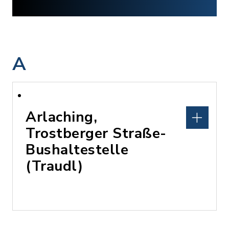
A
Arlaching,
Trostberger Straße-
Bushaltestelle
(Traudl)