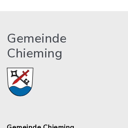
Gemeinde
Chieming
Gemeinde Chieming