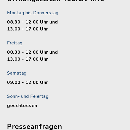
Montag bis Donnerstag
08.30 - 12.00 Uhr und
13.00 - 17.00 Uhr
Freitag
08.30 - 12.00 Uhr und
13.00 - 17.00 Uhr
Samstag
09.00 - 12.00 Uhr
Sonn- und Feiertag
geschlossen
Presseanfragen