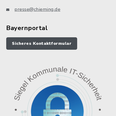
presse@chieming.de
Bayernportal
Sicheres Kontaktformular