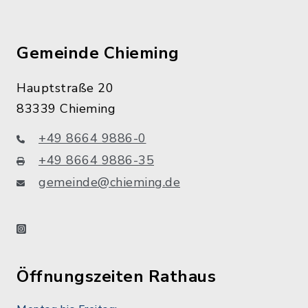
Gemeinde Chieming
Hauptstraße 20
83339 Chieming
+49 8664 9886-0
+49 8664 9886-35
gemeinde@chieming.de
instagram
Öffnungszeiten Rathaus