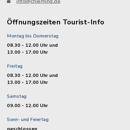
info@chieming.de
Öffnungszeiten Tourist-Info
Montag bis Donnerstag
08.30 - 12.00 Uhr und
13.00 - 17.00 Uhr
Freitag
08.30 - 12.00 Uhr und
13.00 - 17.00 Uhr
Samstag
09.00 - 12.00 Uhr
Sonn- und Feiertag
geschlossen