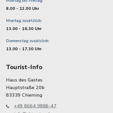
Montag bis Freitag:
8.00 - 12.00 Uhr
Montag zusätzlich:
13.00 - 16.30 Uhr
Donnerstag zusätzlich:
13.00 - 17.30 Uhr
Tourist-Info
Haus des Gastes
Hauptstraße 20b
83339 Chieming
+49 8664 9886-47