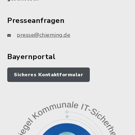
Presseanfragen
presse@chieming.de
Bayernportal
Sicheres Kontaktformular