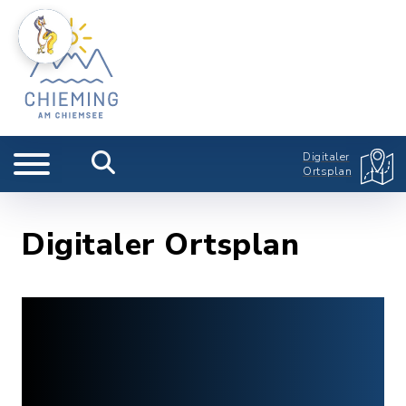
Digitaler
Ortsplan
Digitaler Ortsplan