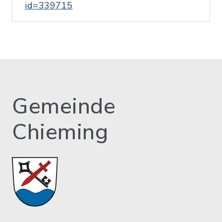
id=339715
Gemeinde
Chieming