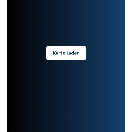
Karte laden