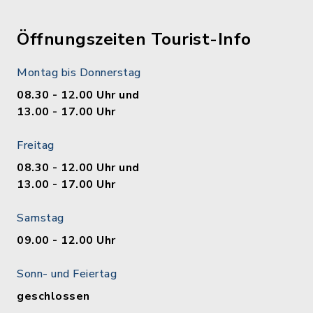
Öffnungszeiten Tourist-Info
Montag bis Donnerstag
08.30 - 12.00 Uhr und
13.00 - 17.00 Uhr
Freitag
08.30 - 12.00 Uhr und
13.00 - 17.00 Uhr
Samstag
09.00 - 12.00 Uhr
Sonn- und Feiertag
geschlossen