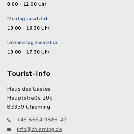
8.00 - 12.00 Uhr
Montag zusätzlich:
13.00 - 16.30 Uhr
Donnerstag zusätzlich:
13.00 - 17.30 Uhr
Tourist-Info
Haus des Gastes
Hauptstraße 20b
83339 Chieming
+49 8664 9886-47
info@chieming.de