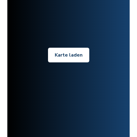
Karte laden