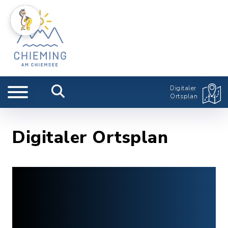
Digitaler
Ortsplan
Digitaler Ortsplan