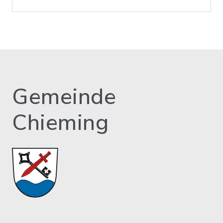
Gemeinde
Chieming