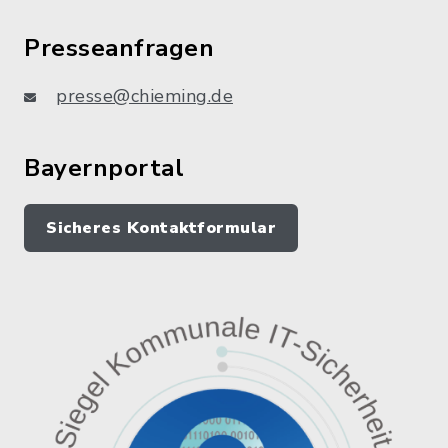
Presseanfragen
presse@chieming.de
Bayernportal
Sicheres Kontaktformular