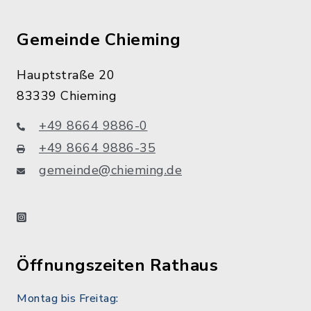
Gemeinde Chieming
Hauptstraße 20
83339 Chieming
+49 8664 9886-0
+49 8664 9886-35
gemeinde@chieming.de
instagram
Öffnungszeiten Rathaus
Montag bis Freitag: