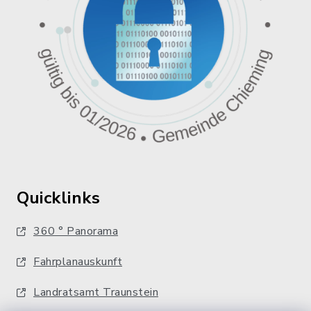
Quicklinks
360 ° Panorama
Fahrplanauskunft
Landratsamt Traunstein