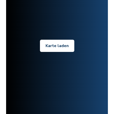
Karte laden