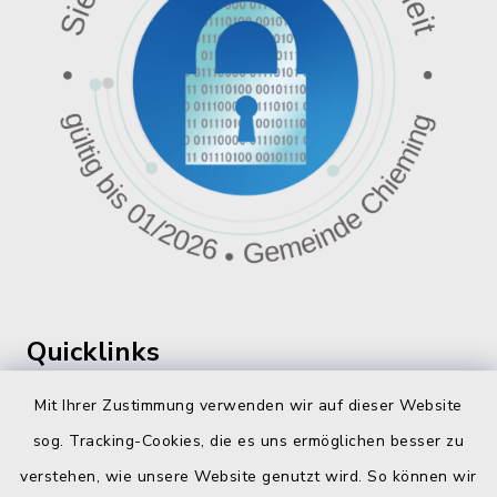
Quicklinks
360 ° Panorama
Mit Ihrer Zustimmung verwenden wir auf dieser Website
sog. Tracking-Cookies, die es uns ermöglichen besser zu
Fahrplanauskunft
verstehen, wie unsere Website genutzt wird. So können wir