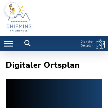
Digitaler
Ortsplan
Digitaler Ortsplan