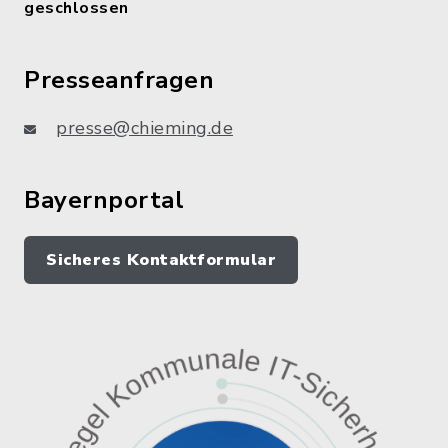
geschlossen
Presseanfragen
presse@chieming.de
Bayernportal
Sicheres Kontaktformular