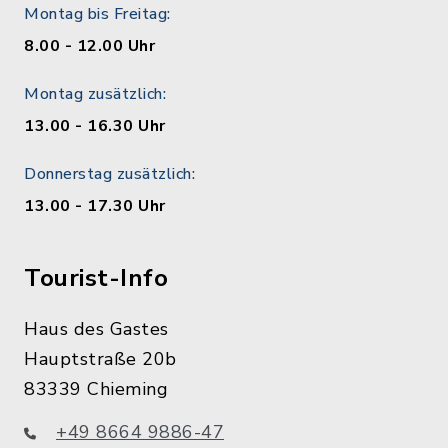
Montag bis Freitag:
8.00 - 12.00 Uhr
Montag zusätzlich:
13.00 - 16.30 Uhr
Donnerstag zusätzlich:
13.00 - 17.30 Uhr
Tourist-Info
Haus des Gastes
Hauptstraße 20b
83339 Chieming
+49 8664 9886-47