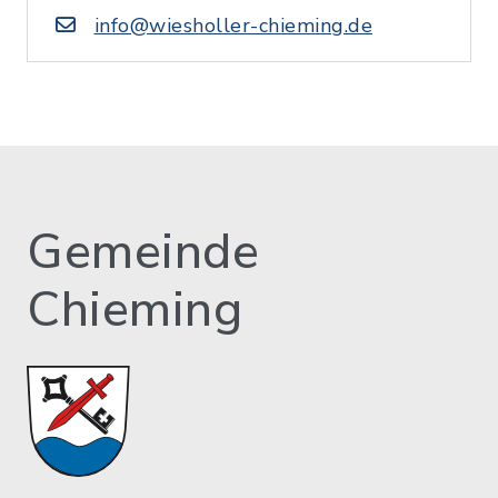
info@wiesholler-chieming.de
Gemeinde
Chieming