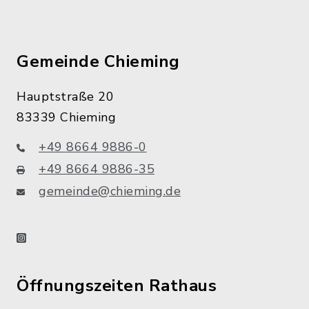
Gemeinde Chieming
Hauptstraße 20
83339 Chieming
+49 8664 9886-0
+49 8664 9886-35
gemeinde@chieming.de
instagram
Öffnungszeiten Rathaus