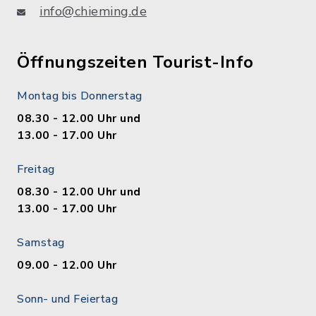
info@chieming.de
Öffnungszeiten Tourist-Info
Montag bis Donnerstag
08.30 - 12.00 Uhr und
13.00 - 17.00 Uhr
Freitag
08.30 - 12.00 Uhr und
13.00 - 17.00 Uhr
Samstag
09.00 - 12.00 Uhr
Sonn- und Feiertag