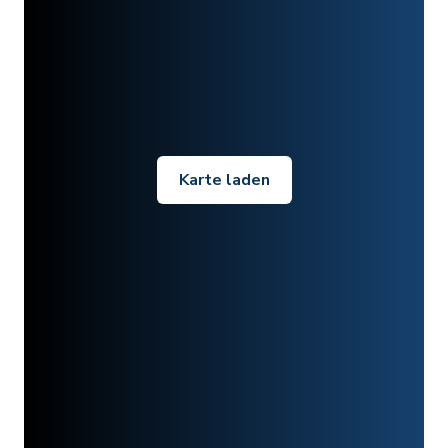
Karte laden