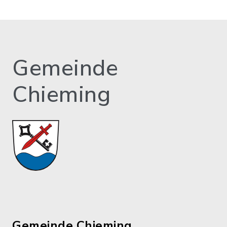
Gemeinde
Chieming
Gemeinde Chieming