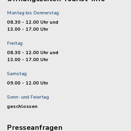
Montag bis Donnerstag
08.30 - 12.00 Uhr und
13.00 - 17.00 Uhr
Freitag
08.30 - 12.00 Uhr und
13.00 - 17.00 Uhr
Samstag
09.00 - 12.00 Uhr
Sonn- und Feiertag
geschlossen
Presseanfragen