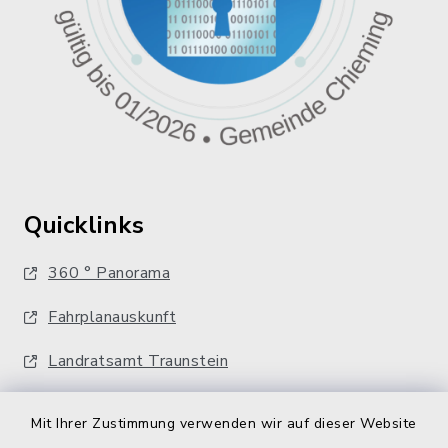
Quicklinks
360 ° Panorama
Fahrplanauskunft
Landratsamt Traunstein
Kostenlose Energieberatung
Mit Ihrer Zustimmung verwenden wir auf dieser Website