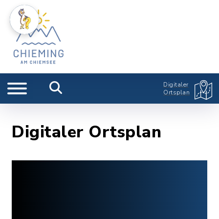
Digitaler
Ortsplan
Digitaler Ortsplan