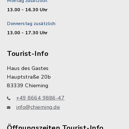
Montag zusätzlich:
13.00 - 16.30 Uhr
Donnerstag zusätzlich:
13.00 - 17.30 Uhr
Tourist-Info
Haus des Gastes
Hauptstraße 20b
83339 Chieming
+49 8664 9886-47
info@chieming.de
Öffnungszeiten Tourist-Info