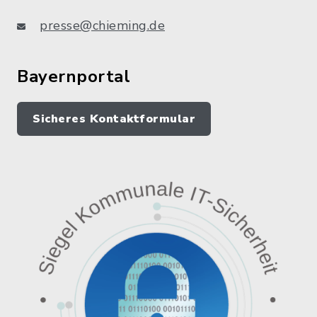
presse@chieming.de
Bayernportal
Sicheres Kontaktformular