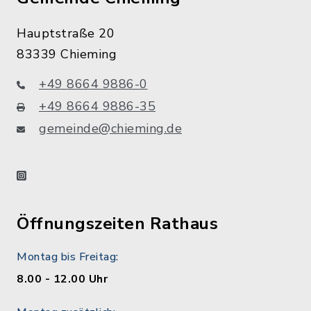
Hauptstraße 20
83339 Chieming
+49 8664 9886-0
+49 8664 9886-35
gemeinde@chieming.de
instagram
Öffnungszeiten Rathaus
Montag bis Freitag:
8.00 - 12.00 Uhr