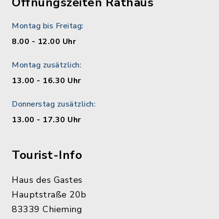
Öffnungszeiten Rathaus
Montag bis Freitag:
8.00 - 12.00 Uhr
Montag zusätzlich:
13.00 - 16.30 Uhr
Donnerstag zusätzlich:
13.00 - 17.30 Uhr
Tourist-Info
Haus des Gastes
Hauptstraße 20b
83339 Chieming