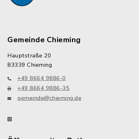
Gemeinde Chieming
Hauptstraße 20
83339 Chieming
+49 8664 9886-0
+49 8664 9886-35
gemeinde@chieming.de
instagram