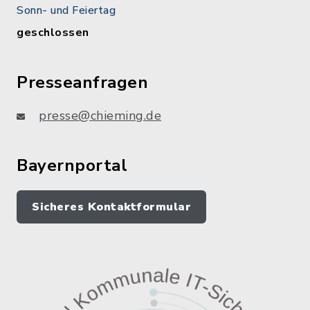
Sonn- und Feiertag
geschlossen
Presseanfragen
presse@chieming.de
Bayernportal
Sicheres Kontaktformular