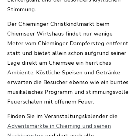
Stimmung.
Der Chieminger Christkindlmarkt beim
Chiemseer Wirtshaus findet nur wenige
Meter vom Chieminger Dampfersteg entfernt
statt und bietet allein schon aufgrund seiner
Lage direkt am Chiemsee ein herrliches
Ambiente. Köstliche Speisen und Getränke
erwarten die Besucher ebenso wie ein buntes
musikalisches Programm und stimmungsvolle
Feuerschalen mit offenem Feuer.
Finden Sie im Veranstaltungskalender die
Adventsmärkte in Chieming und seinen
Nachbarorten
und dort auch alle