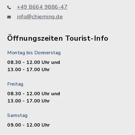
+49 8664 9886-47
info@chieming.de
Öffnungszeiten Tourist-Info
Montag bis Donnerstag
08.30 - 12.00 Uhr und
13.00 - 17.00 Uhr
Freitag
08.30 - 12.00 Uhr und
13.00 - 17.00 Uhr
Samstag
09.00 - 12.00 Uhr