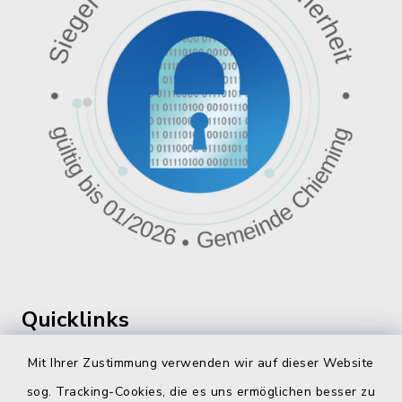
Quicklinks
360 ° Panorama
Mit Ihrer Zustimmung verwenden wir auf dieser Website
sog. Tracking-Cookies, die es uns ermöglichen besser zu
Fahrplanauskunft