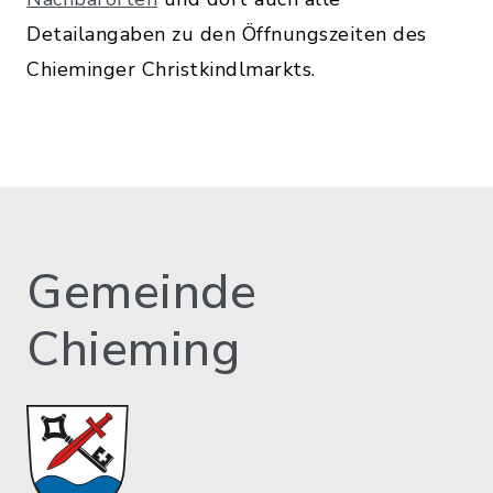
Detailangaben zu den Öffnungszeiten des
Chieminger Christkindlmarkts.
Gemeinde
Chieming