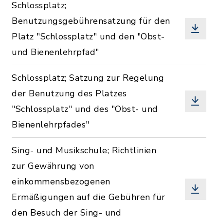
Schlossplatz;
Benutzungsgebührensatzung für den
Platz "Schlossplatz" und den "Obst-
und Bienenlehrpfad"
Schlossplatz; Satzung zur Regelung
der Benutzung des Platzes
"Schlossplatz" und des "Obst- und
Bienenlehrpfades"
Sing- und Musikschule; Richtlinien
zur Gewährung von
einkommensbezogenen
Ermäßigungen auf die Gebühren für
den Besuch der Sing- und