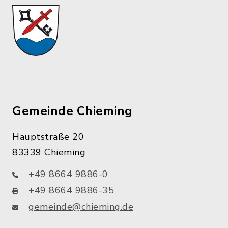
Gemeinde Chieming
Hauptstraße 20
83339 Chieming
+49 8664 9886-0
+49 8664 9886-35
gemeinde@chieming.de