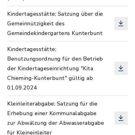
Kindertagesstätte; Satzung über die
Gemeinnützigkeit des
Gemeindekindergartens Kunterbunt
Kindertagesstätte;
Benutzungsordnung für den Betrieb
der Kindertageseinrichtung "Kita
Chieming-Kunterbunt" gültig ab
01.09.2024
Kleinleiterabgabe; Satzung für die
Erhebung einer Kommunalabgabe
zur Abwälzung der Abwasserabgabe
für Kleineinleiter