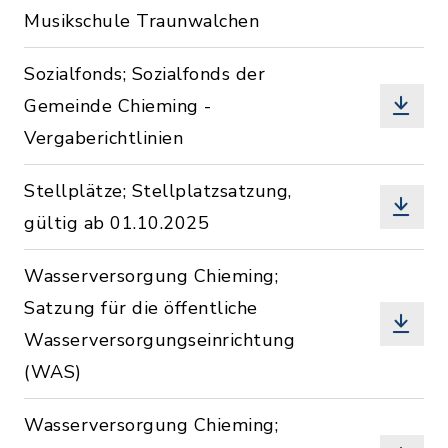
Musikschule Traunwalchen
Sozialfonds; Sozialfonds der
Gemeinde Chieming -
Vergaberichtlinien
Stellplätze; Stellplatzsatzung,
gültig ab 01.10.2025
Wasserversorgung Chieming;
Satzung für die öffentliche
Wasserversorgungseinrichtung
(WAS)
Wasserversorgung Chieming;