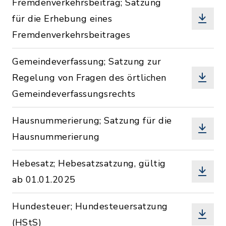
Fremdenverkehrsbeitrag; Satzung
für die Erhebung eines
Fremdenverkehrsbeitrages
Gemeindeverfassung; Satzung zur
Regelung von Fragen des örtlichen
Gemeindeverfassungsrechts
Hausnummerierung; Satzung für die
Hausnummerierung
Hebesatz; Hebesatzsatzung, gültig
ab 01.01.2025
Hundesteuer; Hundesteuersatzung
(HStS)