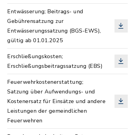
Entwässerung; Beitrags- und
Gebührensatzung zur
Entwässerungssatzung (BGS-EWS),
gültig ab 01.01.2025
Erschließungskosten;
Erschließungsbeitragssatzung (EBS)
Feuerwehrkostenerstattung;
Satzung über Aufwendungs- und
Kostenersatz für Einsätze und andere
Leistungen der gemeindlichen
Feuerwehren