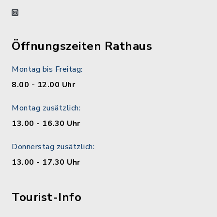
instagram
Öffnungszeiten Rathaus
Montag bis Freitag:
8.00 - 12.00 Uhr
Montag zusätzlich:
13.00 - 16.30 Uhr
Donnerstag zusätzlich:
13.00 - 17.30 Uhr
Tourist-Info