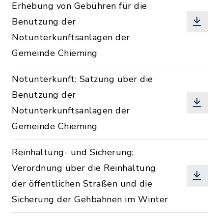
Erhebung von Gebühren für die
Benutzung der
Notunterkunftsanlagen der
Gemeinde Chieming
Notunterkunft; Satzung über die
Benutzung der
Notunterkunftsanlagen der
Gemeinde Chieming
Reinhaltung- und Sicherung;
Verordnung über die Reinhaltung
der öffentlichen Straßen und die
Sicherung der Gehbahnen im Winter