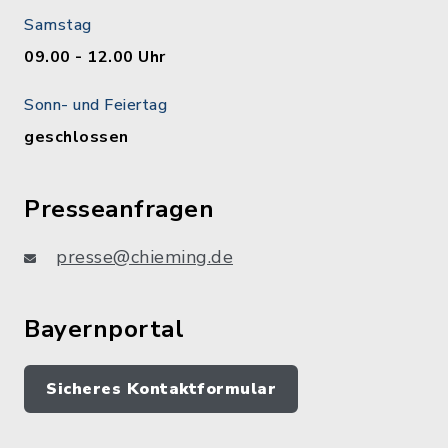
Samstag
09.00 - 12.00 Uhr
Sonn- und Feiertag
geschlossen
Presseanfragen
presse@chieming.de
Bayernportal
Sicheres Kontaktformular