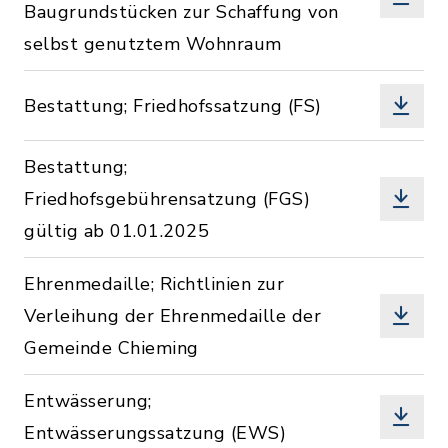
Baugrundstücken zur Schaffung von
selbst genutztem Wohnraum
Bestattung; Friedhofssatzung (FS)
Bestattung;
Friedhofsgebührensatzung (FGS)
gültig ab 01.01.2025
Ehrenmedaille; Richtlinien zur
Verleihung der Ehrenmedaille der
Gemeinde Chieming
Entwässerung;
Entwässerungssatzung (EWS)