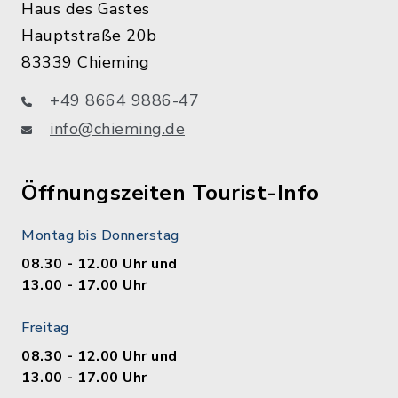
Haus des Gastes
Hauptstraße 20b
83339 Chieming
+49 8664 9886-47
info@chieming.de
Öffnungszeiten Tourist-Info
Montag bis Donnerstag
08.30 - 12.00 Uhr und
13.00 - 17.00 Uhr
Freitag
08.30 - 12.00 Uhr und
13.00 - 17.00 Uhr