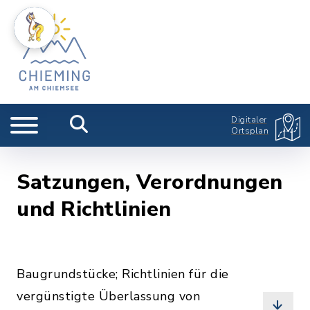
Digitaler
Ortsplan
Satzungen, Verordnungen
und Richtlinien
Baugrundstücke; Richtlinien für die
vergünstigte Überlassung von