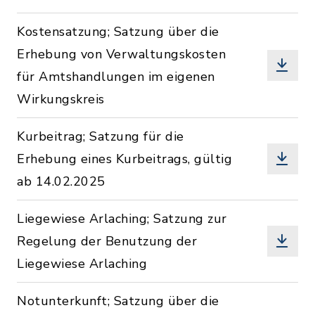
Kostensatzung; Satzung über die
Erhebung von Verwaltungskosten
für Amtshandlungen im eigenen
Wirkungskreis
Kurbeitrag; Satzung für die
Erhebung eines Kurbeitrags, gültig
ab 14.02.2025
Liegewiese Arlaching; Satzung zur
Regelung der Benutzung der
Liegewiese Arlaching
Notunterkunft; Satzung über die