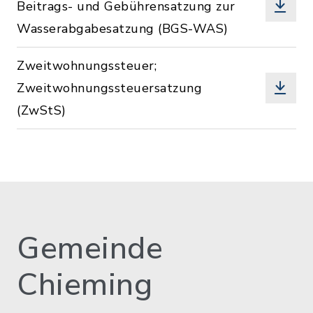
Beitrags- und Gebührensatzung zur
Wasserabgabesatzung (BGS-WAS)
Zweitwohnungssteuer;
Zweitwohnungssteuersatzung
(ZwStS)
Gemeinde
Chieming