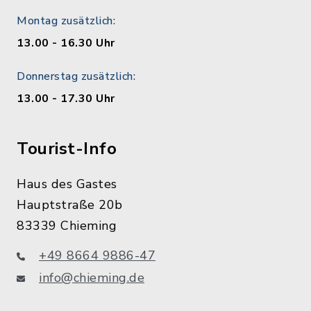
Montag zusätzlich:
13.00 - 16.30 Uhr
Donnerstag zusätzlich:
13.00 - 17.30 Uhr
Tourist-Info
Haus des Gastes
Hauptstraße 20b
83339 Chieming
+49 8664 9886-47
info@chieming.de