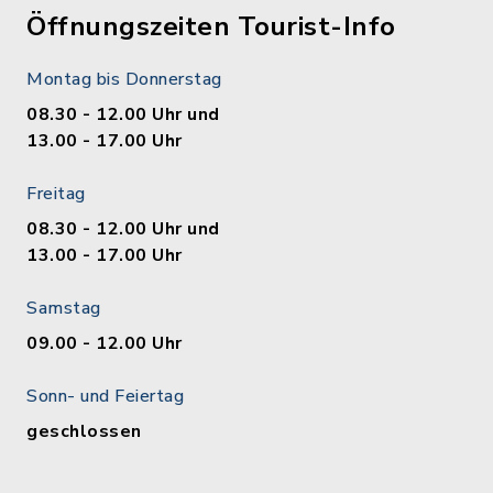
Öffnungszeiten Tourist-Info
Montag bis Donnerstag
08.30 - 12.00 Uhr und
13.00 - 17.00 Uhr
Freitag
08.30 - 12.00 Uhr und
13.00 - 17.00 Uhr
Samstag
09.00 - 12.00 Uhr
Sonn- und Feiertag
geschlossen