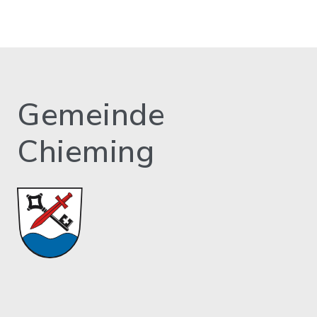
Gemeinde
Chieming