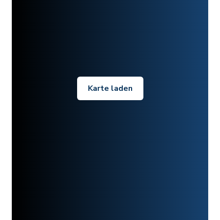
Karte laden