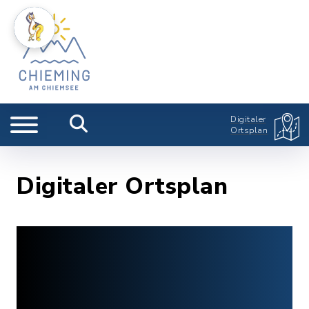
Digitaler
Ortsplan
Digitaler Ortsplan