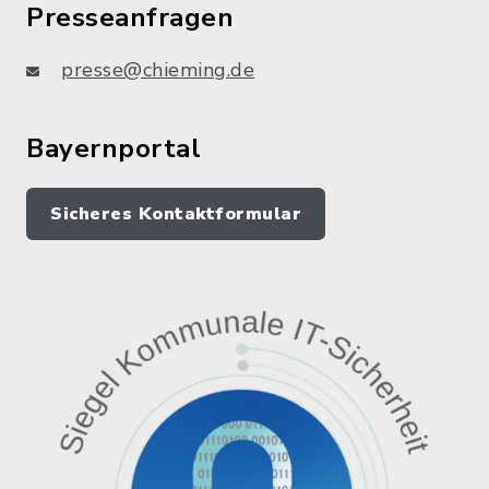
Presseanfragen
presse@chieming.de
Bayernportal
Sicheres Kontaktformular