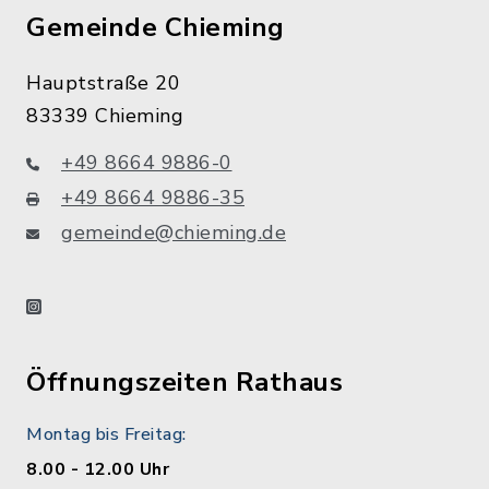
Gemeinde Chieming
Hauptstraße 20
83339 Chieming
+49 8664 9886-0
+49 8664 9886-35
gemeinde@chieming.de
instagram
Öffnungszeiten Rathaus
Montag bis Freitag:
8.00 - 12.00 Uhr