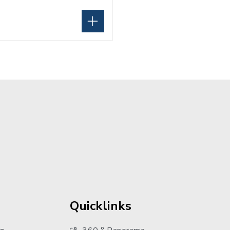
Quicklinks