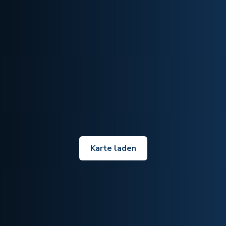
Karte laden