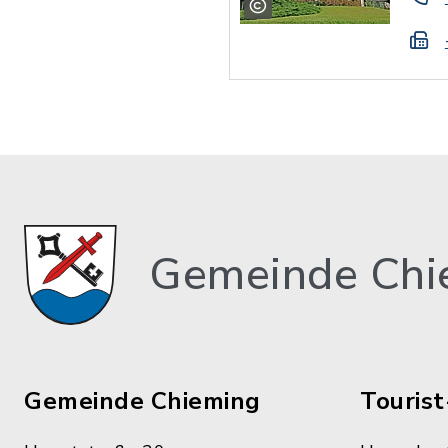
Gemeinde Chi
Gemeinde Chieming
Tourist