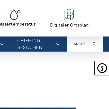
assertemperatur
Digitaler Ortsplan
CHIEMING
SUCHE
BESUCHEN