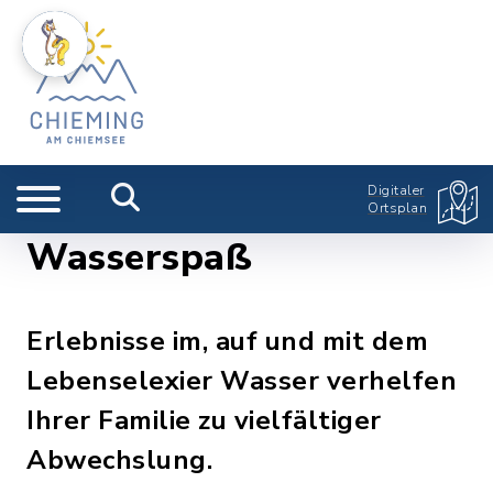
Digitaler
Ortsplan
Wasserspaß
Erlebnisse im, auf und mit dem
Lebenselexier Wasser verhelfen
Ihrer Familie zu vielfältiger
Abwechslung.