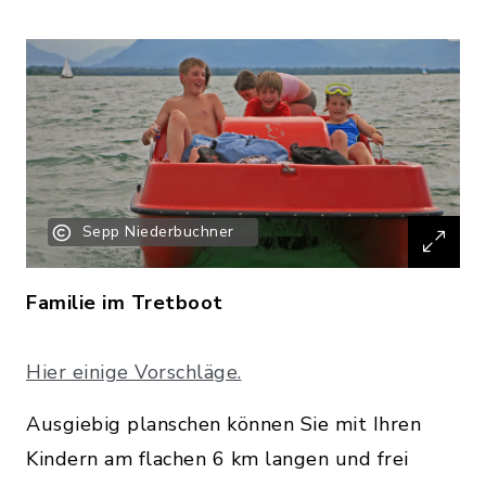
Sepp Niederbuchner
Familie im Tretboot
Hier einige Vorschläge.
Ausgiebig planschen können Sie mit Ihren
Kindern am flachen 6 km langen und frei