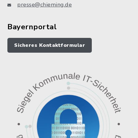
presse@chieming.de
Bayernportal
Sicheres Kontaktformular