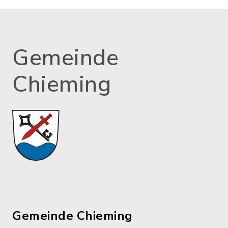
Gemeinde
Chieming
Gemeinde Chieming