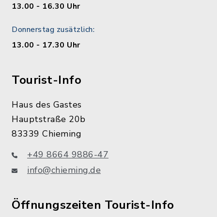
13.00 - 16.30 Uhr
Donnerstag zusätzlich:
13.00 - 17.30 Uhr
Tourist-Info
Haus des Gastes
Hauptstraße 20b
83339 Chieming
+49 8664 9886-47
info@chieming.de
Öffnungszeiten Tourist-Info