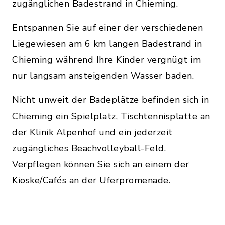
zugänglichen Badestrand in Chieming.
Entspannen Sie auf einer der verschiedenen
Liegewiesen am 6 km langen Badestrand in
Chieming während Ihre Kinder vergnügt im
nur langsam ansteigenden Wasser baden.
Nicht unweit der Badeplätze befinden sich in
Chieming ein Spielplatz, Tischtennisplatte an
der Klinik Alpenhof und ein jederzeit
zugängliches Beachvolleyball-Feld.
Verpflegen können Sie sich an einem der
Kioske/Cafés an der Uferpromenade.