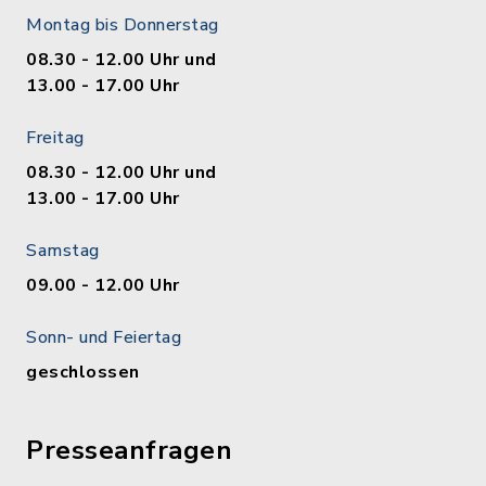
Montag bis Donnerstag
08.30 - 12.00 Uhr und
13.00 - 17.00 Uhr
Freitag
08.30 - 12.00 Uhr und
13.00 - 17.00 Uhr
Samstag
09.00 - 12.00 Uhr
Sonn- und Feiertag
geschlossen
Presseanfragen