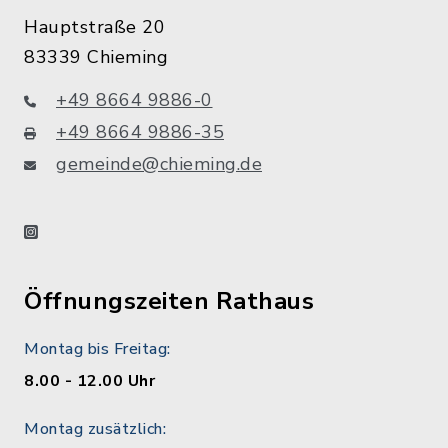
Hauptstraße 20
83339 Chieming
+49 8664 9886-0
+49 8664 9886-35
gemeinde@chieming.de
instagram
Öffnungszeiten Rathaus
Montag bis Freitag:
8.00 - 12.00 Uhr
Montag zusätzlich: