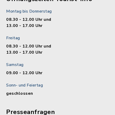
Montag bis Donnerstag
08.30 - 12.00 Uhr und
13.00 - 17.00 Uhr
Freitag
08.30 - 12.00 Uhr und
13.00 - 17.00 Uhr
Samstag
09.00 - 12.00 Uhr
Sonn- und Feiertag
geschlossen
Presseanfragen