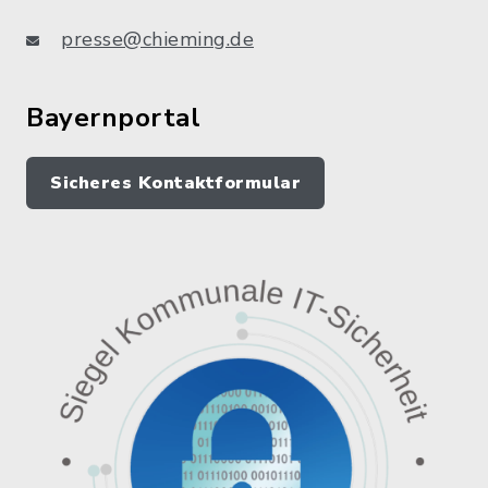
presse@chieming.de
Bayernportal
Sicheres Kontaktformular