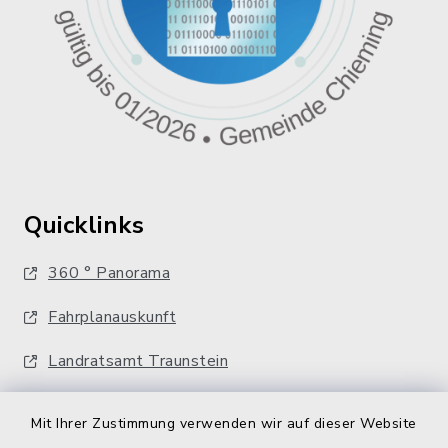
Quicklinks
360 ° Panorama
Fahrplanauskunft
Landratsamt Traunstein
Kostenlose Energieberatung
Mit Ihrer Zustimmung verwenden wir auf dieser Website