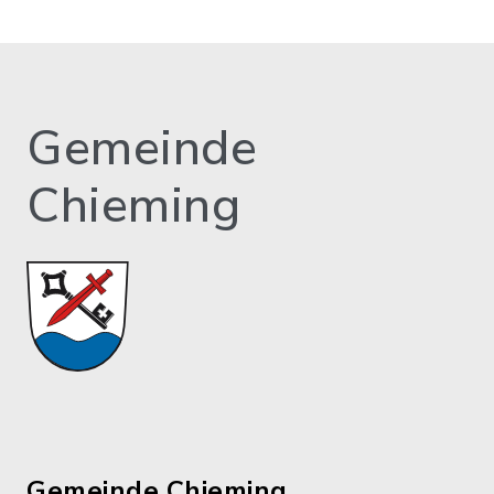
Gemeinde
Chieming
Gemeinde Chieming