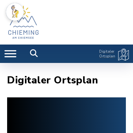
Digitaler
Ortsplan
Digitaler Ortsplan