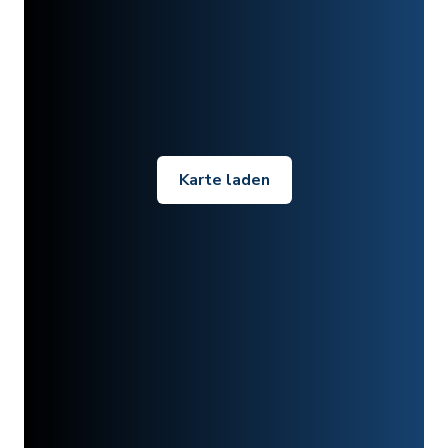
Karte laden