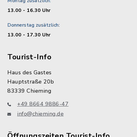
Montag zusätzlich:
13.00 - 16.30 Uhr
Donnerstag zusätzlich:
13.00 - 17.30 Uhr
Tourist-Info
Haus des Gastes
Hauptstraße 20b
83339 Chieming
+49 8664 9886-47
info@chieming.de
Öffnungszeiten Tourist-Info