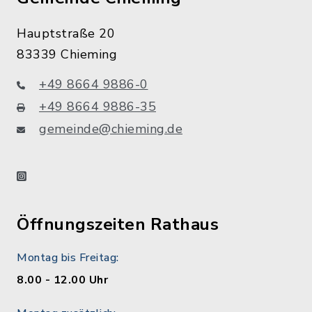
Hauptstraße 20
83339 Chieming
+49 8664 9886-0
+49 8664 9886-35
gemeinde@chieming.de
instagram
Öffnungszeiten Rathaus
Montag bis Freitag:
8.00 - 12.00 Uhr