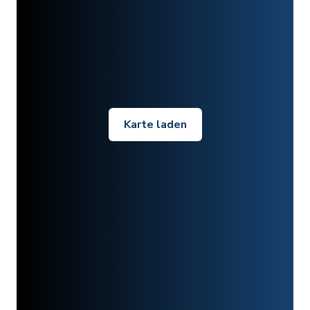
Karte laden