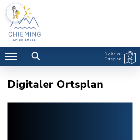
Digitaler
Ortsplan
Digitaler Ortsplan