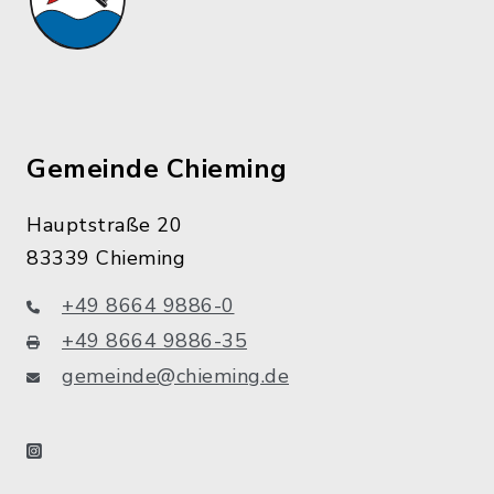
Gemeinde Chieming
Hauptstraße 20
83339 Chieming
+49 8664 9886-0
+49 8664 9886-35
gemeinde@chieming.de
instagram