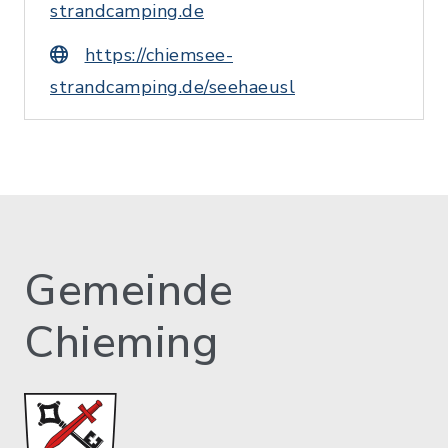
strandcamping.de
https://chiemsee-
strandcamping.de/seehaeusl
Gemeinde
Chieming