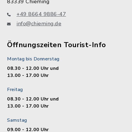
83339 Chieming
+49 8664 9886-47
info@chieming.de
Öffnungszeiten Tourist-Info
Montag bis Donnerstag
08.30 - 12.00 Uhr und
13.00 - 17.00 Uhr
Freitag
08.30 - 12.00 Uhr und
13.00 - 17.00 Uhr
Samstag
09.00 - 12.00 Uhr