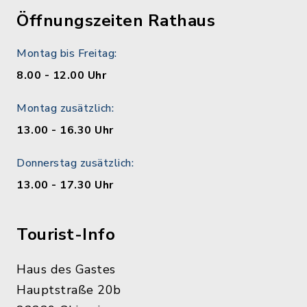
Öffnungszeiten Rathaus
Montag bis Freitag:
8.00 - 12.00 Uhr
Montag zusätzlich:
13.00 - 16.30 Uhr
Donnerstag zusätzlich:
13.00 - 17.30 Uhr
Tourist-Info
Haus des Gastes
Hauptstraße 20b