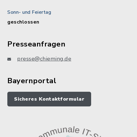
Sonn- und Feiertag
geschlossen
Presseanfragen
presse@chieming.de
Bayernportal
Sicheres Kontaktformular