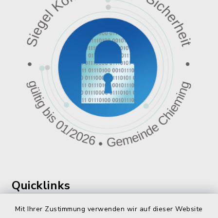
Quicklinks
360 ° Panorama
Mit Ihrer Zustimmung verwenden wir auf dieser Website