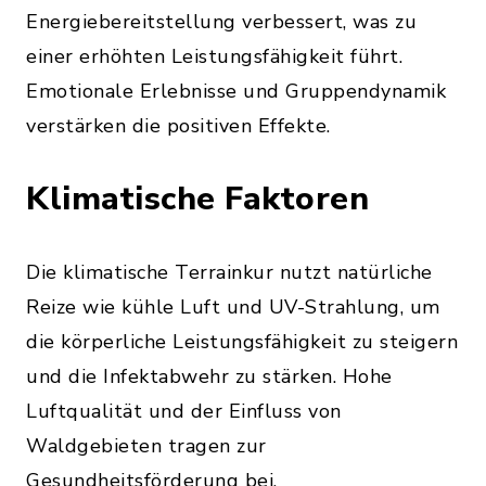
Energiebereitstellung verbessert, was zu
einer erhöhten Leistungsfähigkeit führt.
Emotionale Erlebnisse und Gruppendynamik
verstärken die positiven Effekte.
Klimatische Faktoren
Die klimatische Terrainkur nutzt natürliche
Reize wie kühle Luft und UV-Strahlung, um
die körperliche Leistungsfähigkeit zu steigern
und die Infektabwehr zu stärken. Hohe
Luftqualität und der Einfluss von
Waldgebieten tragen zur
Gesundheitsförderung bei.