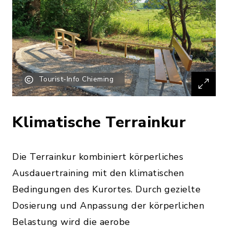
Tourist-Info Chieming
Klimatische Terrainkur
Die Terrainkur kombiniert körperliches
Ausdauertraining mit den klimatischen
Bedingungen des Kurortes. Durch gezielte
Dosierung und Anpassung der körperlichen
Belastung wird die aerobe