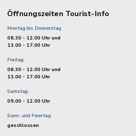
Öffnungszeiten Tourist-Info
Montag bis Donnerstag
08.30 - 12.00 Uhr und
13.00 - 17.00 Uhr
Freitag
08.30 - 12.00 Uhr und
13.00 - 17.00 Uhr
Samstag
09.00 - 12.00 Uhr
Sonn- und Feiertag
geschlossen