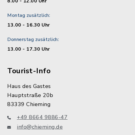
8.00 - 12.00 Uhr
Montag zusätzlich:
13.00 - 16.30 Uhr
Donnerstag zusätzlich:
13.00 - 17.30 Uhr
Tourist-Info
Haus des Gastes
Hauptstraße 20b
83339 Chieming
+49 8664 9886-47
info@chieming.de