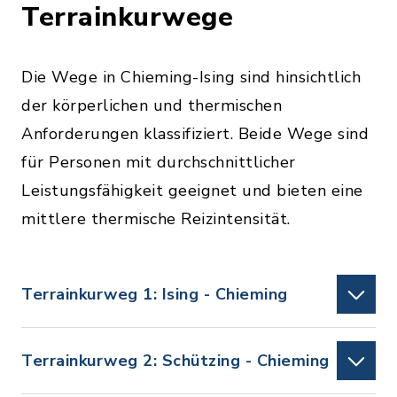
Terrainkurwege
Die Wege in Chieming-Ising sind hinsichtlich
der körperlichen und thermischen
Anforderungen klassifiziert. Beide Wege sind
für Personen mit durchschnittlicher
Leistungsfähigkeit geeignet und bieten eine
mittlere thermische Reizintensität.
Terrainkurweg 1: Ising - Chieming
Terrainkurweg 2: Schützing - Chieming