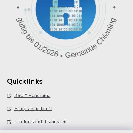
Quicklinks
360 ° Panorama
Fahrplanauskunft
Landratsamt Traunstein