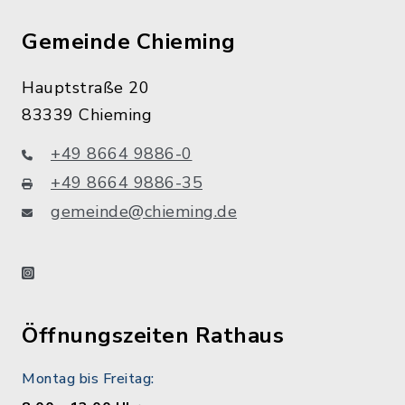
Gemeinde Chieming
Hauptstraße 20
83339 Chieming
+49 8664 9886-0
+49 8664 9886-35
gemeinde@chieming.de
instagram
Öffnungszeiten Rathaus
Montag bis Freitag: