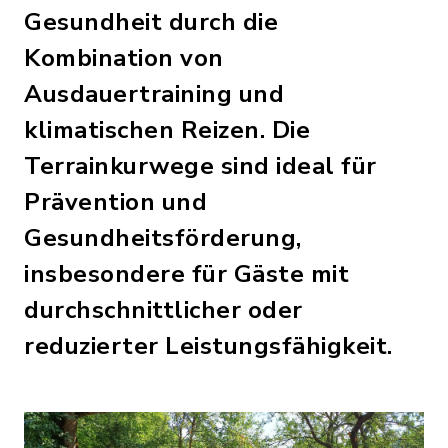
Gesundheit durch die
Kombination von
Ausdauertraining und
klimatischen Reizen. Die
Terrainkurwege sind ideal für
Prävention und
Gesundheitsförderung,
insbesondere für Gäste mit
durchschnittlicher oder
reduzierter Leistungsfähigkeit.