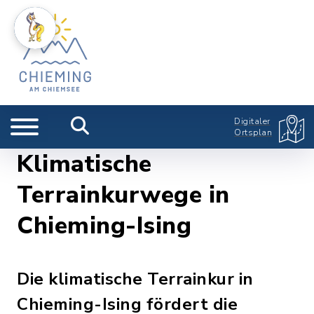
Digitaler
Ortsplan
Klimatische
Terrainkurwege in
Chieming-Ising
Die klimatische Terrainkur in
Chieming-Ising fördert die