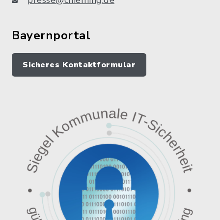
Bayernportal
Sicheres Kontaktformular