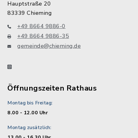
Hauptstraße 20
83339 Chieming
+49 8664 9886-0
+49 8664 9886-35
gemeinde@chieming.de
instagram
Öffnungszeiten Rathaus
Montag bis Freitag:
8.00 - 12.00 Uhr
Montag zusätzlich:
13.00 - 16.30 Uhr