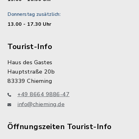
Donnerstag zusätzlich:
13.00 - 17.30 Uhr
Tourist-Info
Haus des Gastes
Hauptstraße 20b
83339 Chieming
+49 8664 9886-47
info@chieming.de
Öffnungszeiten Tourist-Info