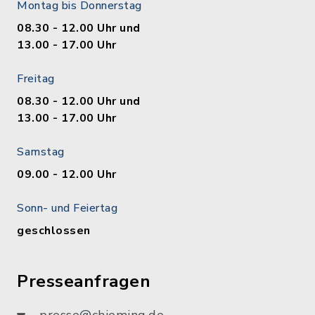
Montag bis Donnerstag
08.30 - 12.00 Uhr und
13.00 - 17.00 Uhr
Freitag
08.30 - 12.00 Uhr und
13.00 - 17.00 Uhr
Samstag
09.00 - 12.00 Uhr
Sonn- und Feiertag
geschlossen
Presseanfragen
presse@chieming.de