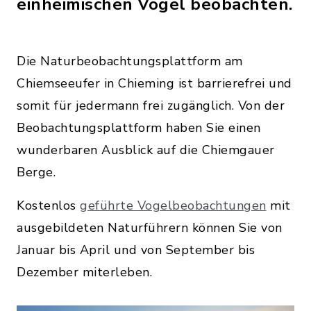
einheimischen Vögel beobachten.
Die Naturbeobachtungsplattform am
Chiemseeufer in Chieming ist barrierefrei und
somit für jedermann frei zugänglich. Von der
Beobachtungsplattform haben Sie einen
wunderbaren Ausblick auf die Chiemgauer
Berge.
Kostenlos
geführte Vogelbeobachtungen
mit
ausgebildeten Naturführern können Sie von
Januar bis April und von September bis
Dezember miterleben.