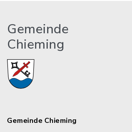
Gemeinde
Chieming
Gemeinde Chieming