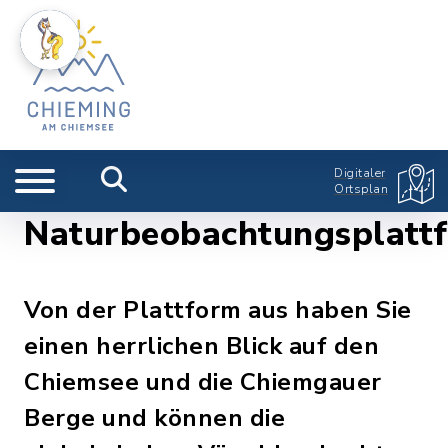
Digitaler
Ortsplan
Naturbeobachtungsplatt
Von der Plattform aus haben Sie
einen herrlichen Blick auf den
Chiemsee und die Chiemgauer
Berge und können die