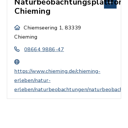
Naturbeobachtungsplattfor
Chieming
Chiemseering 1, 83339
Chieming
08664 9886-47
https://www.chieming.de/chieming-
erleben/natur-
erleben/naturbeobachtungen/naturbeobacht