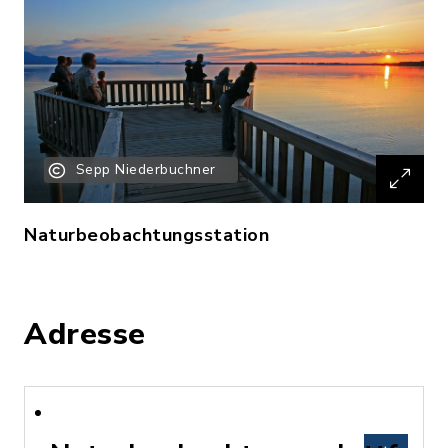
Sepp Niederbuchner
Naturbeobachtungsstation
Adresse