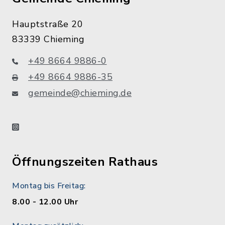
Hauptstraße 20
83339 Chieming
+49 8664 9886-0
+49 8664 9886-35
gemeinde@chieming.de
instagram
Öffnungszeiten Rathaus
Montag bis Freitag:
8.00 - 12.00 Uhr