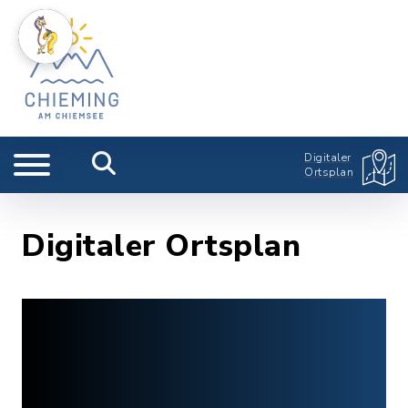
Digitaler
Ortsplan
Digitaler Ortsplan