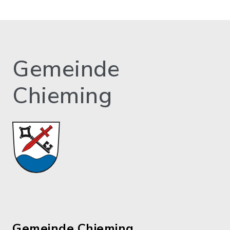
Gemeinde
Chieming
Gemeinde Chieming