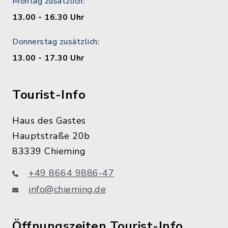
Montag zusätzlich:
13.00 - 16.30 Uhr
Donnerstag zusätzlich:
13.00 - 17.30 Uhr
Tourist-Info
Haus des Gastes
Hauptstraße 20b
83339 Chieming
+49 8664 9886-47
info@chieming.de
Öffnungszeiten Tourist-Info