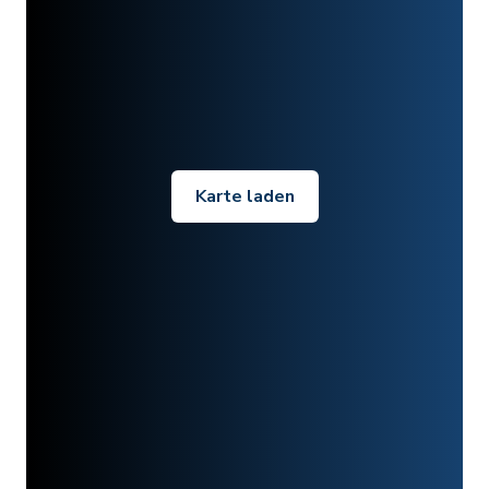
Karte laden