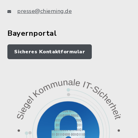
presse@chieming.de
Bayernportal
Sicheres Kontaktformular