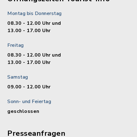
Montag bis Donnerstag
08.30 - 12.00 Uhr und
13.00 - 17.00 Uhr
Freitag
08.30 - 12.00 Uhr und
13.00 - 17.00 Uhr
Samstag
09.00 - 12.00 Uhr
Sonn- und Feiertag
geschlossen
Presseanfragen