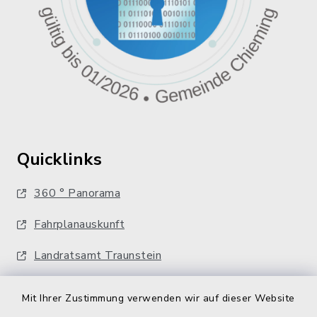
Quicklinks
360 ° Panorama
Fahrplanauskunft
Landratsamt Traunstein
Kostenlose Energieberatung
Mit Ihrer Zustimmung verwenden wir auf dieser Website