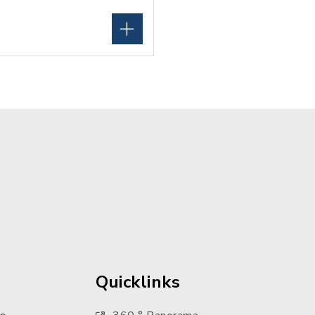
Quicklinks