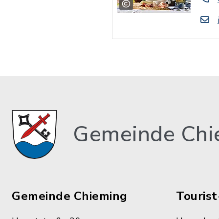
Gemeinde Chi
Gemeinde Chieming
Tourist