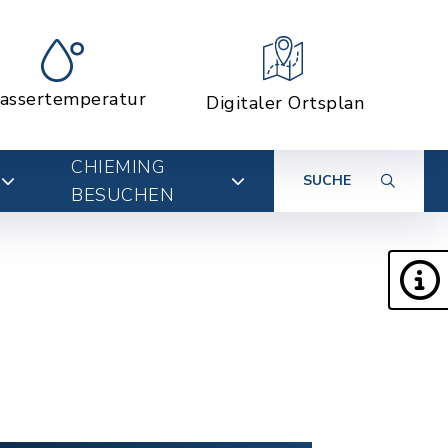
assertemperatur
Digitaler Ortsplan
CHIEMING
SUCHE
BESUCHEN