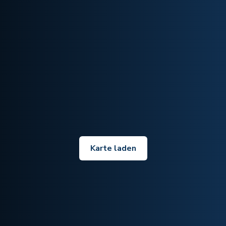
Karte laden