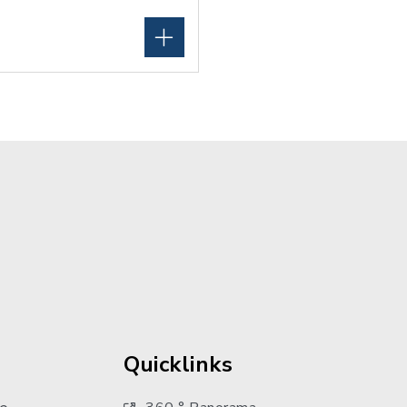
Quicklinks