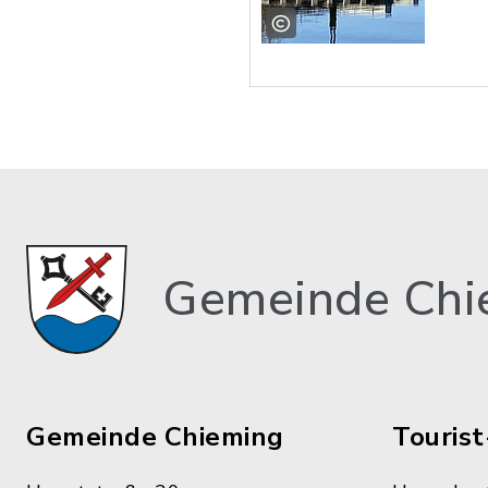
Gemeinde Chi
Gemeinde Chieming
Tourist