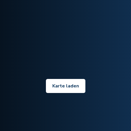
Karte laden