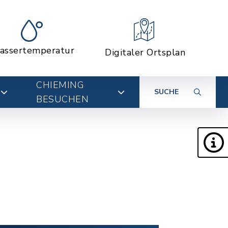
assertemperatur
Digitaler Ortsplan
CHIEMING
SUCHE
BESUCHEN