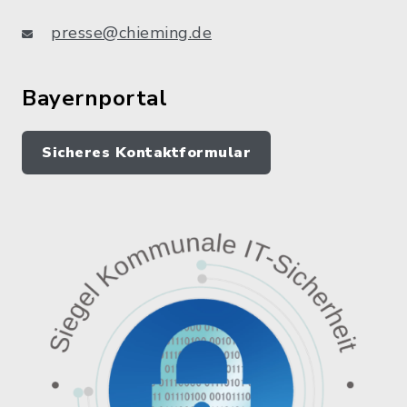
presse@chieming.de
Bayernportal
Sicheres Kontaktformular