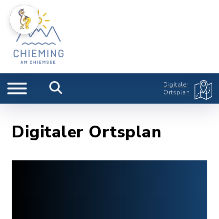
Digitaler
Ortsplan
Digitaler Ortsplan