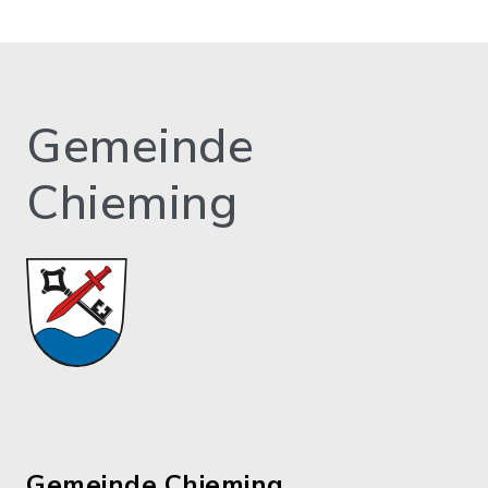
Gemeinde
Chieming
Gemeinde Chieming