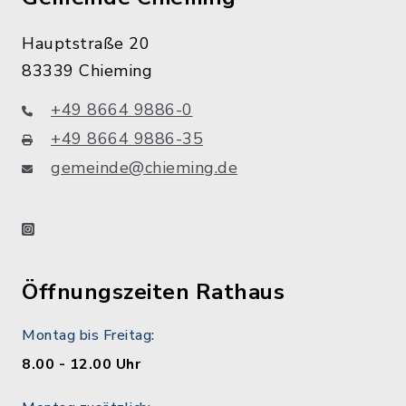
Hauptstraße 20
83339 Chieming
+49 8664 9886-0
+49 8664 9886-35
gemeinde@chieming.de
instagram
Öffnungszeiten Rathaus
Montag bis Freitag:
8.00 - 12.00 Uhr