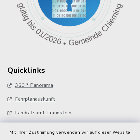
Quicklinks
360 ° Panorama
Fahrplanauskunft
Landratsamt Traunstein
Kostenlose Energieberatung
Mit Ihrer Zustimmung verwenden wir auf dieser Website