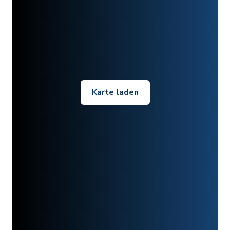
Karte laden