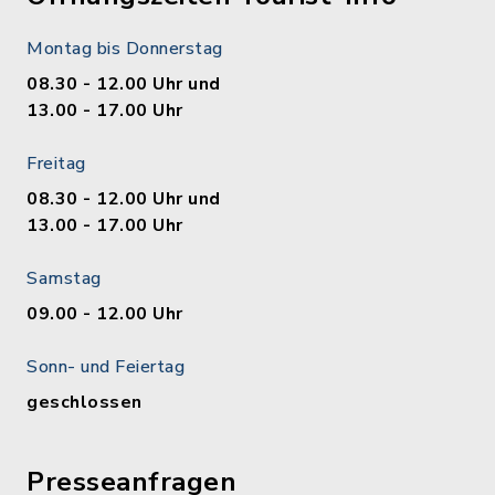
Montag bis Donnerstag
08.30 - 12.00 Uhr und
13.00 - 17.00 Uhr
Freitag
08.30 - 12.00 Uhr und
13.00 - 17.00 Uhr
Samstag
09.00 - 12.00 Uhr
Sonn- und Feiertag
geschlossen
Presseanfragen