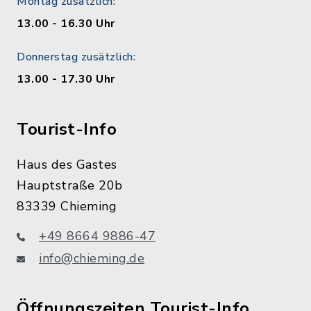
Montag zusätzlich:
13.00 - 16.30 Uhr
Donnerstag zusätzlich:
13.00 - 17.30 Uhr
Tourist-Info
Haus des Gastes
Hauptstraße 20b
83339 Chieming
+49 8664 9886-47
info@chieming.de
Öffnungszeiten Tourist-Info