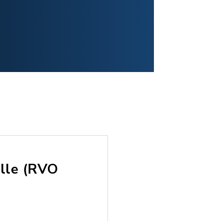
elle (RVO