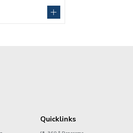
Quicklinks