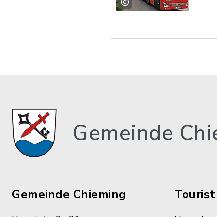
Gemeinde Chi
Gemeinde Chieming
Tourist