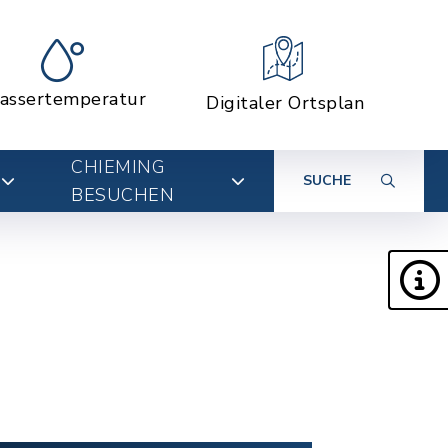
assertemperatur
Digitaler Ortsplan
CHIEMING
SUCHE
BESUCHEN