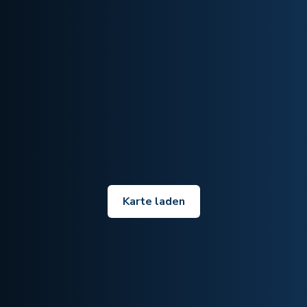
Karte laden