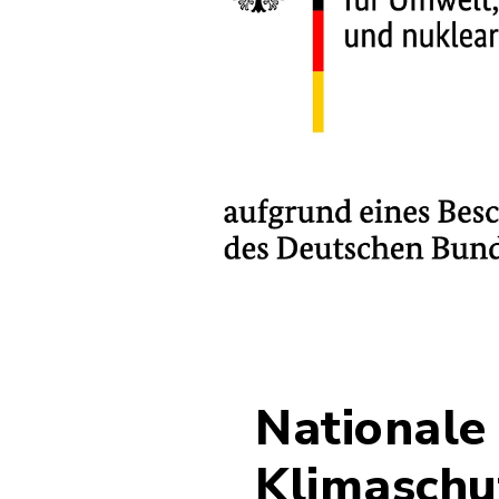
Nationale
Klimaschut