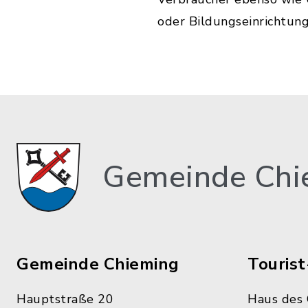
oder Bildungseinrichtung
Gemeinde Chi
Gemeinde Chieming
Tourist
Hauptstraße 20
Haus des 