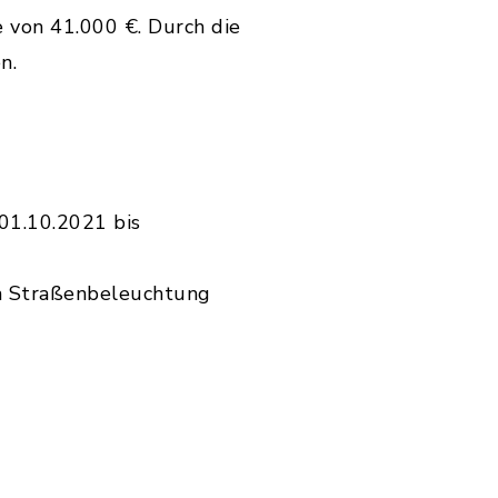
 von 41.000 €. Durch die
n.
01.10.2021 bis
en Straßenbeleuchtung