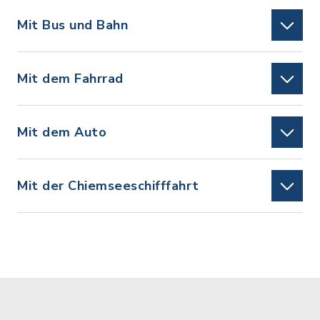
Mit Bus und Bahn
Mit dem Fahrrad
Mit dem Auto
Mit der Chiemseeschifffahrt