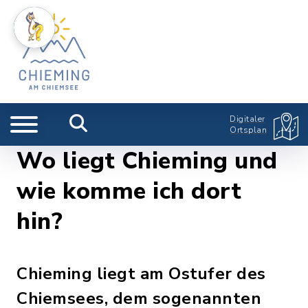
Digitaler
Ortsplan
Wo liegt Chieming und
wie komme ich dort
hin?
Chieming liegt am Ostufer des
Chiemsees, dem sogenannten