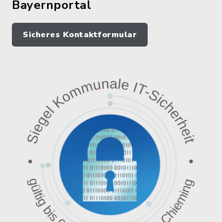
Bayernportal
Sicheres Kontaktformular