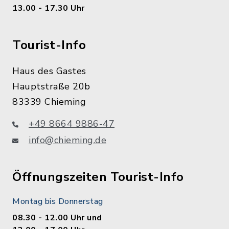
13.00 - 17.30 Uhr
Tourist-Info
Haus des Gastes
Hauptstraße 20b
83339 Chieming
+49 8664 9886-47
info@chieming.de
Öffnungszeiten Tourist-Info
Montag bis Donnerstag
08.30 - 12.00 Uhr und