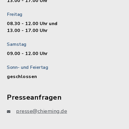
13.00 - 17.00 Uhr
Freitag
08.30 - 12.00 Uhr und
13.00 - 17.00 Uhr
Samstag
09.00 - 12.00 Uhr
Sonn- und Feiertag
geschlossen
Presseanfragen
presse@chieming.de