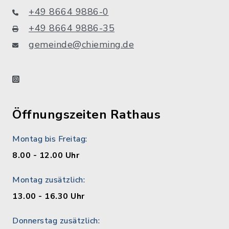
+49 8664 9886-0
+49 8664 9886-35
gemeinde@chieming.de
instagram
Öffnungszeiten Rathaus
Montag bis Freitag:
8.00 - 12.00 Uhr
Montag zusätzlich:
13.00 - 16.30 Uhr
Donnerstag zusätzlich: