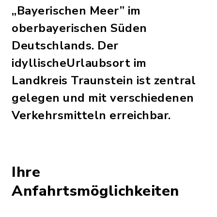
„Bayerischen Meer” im
oberbayerischen Süden
Deutschlands. Der
idyllischeUrlaubsort im
Landkreis Traunstein ist zentral
gelegen und mit verschiedenen
Verkehrsmitteln erreichbar.
Ihre
Anfahrtsmöglichkeiten