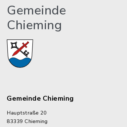
Gemeinde
Chieming
Gemeinde Chieming
Hauptstraße 20
83339 Chieming