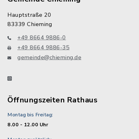
Hauptstraße 20
83339 Chieming
+49 8664 9886-0
+49 8664 9886-35
gemeinde@chieming.de
instagram
Öffnungszeiten Rathaus
Montag bis Freitag:
8.00 - 12.00 Uhr