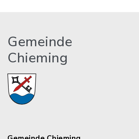
Gemeinde
Chieming
Gemeinde Chieming