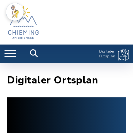
Digitaler
Ortsplan
Digitaler Ortsplan