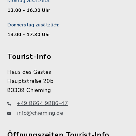
Montag zusätzlich:
13.00 - 16.30 Uhr
Donnerstag zusätzlich:
13.00 - 17.30 Uhr
Tourist-Info
Haus des Gastes
Hauptstraße 20b
83339 Chieming
+49 8664 9886-47
info@chieming.de
Öffnungszeiten Tourist-Info