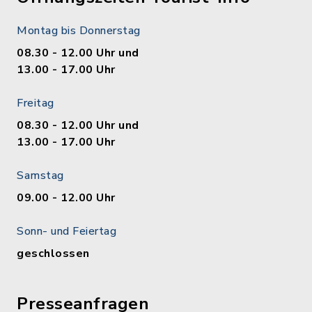
Montag bis Donnerstag
08.30 - 12.00 Uhr und
13.00 - 17.00 Uhr
Freitag
08.30 - 12.00 Uhr und
13.00 - 17.00 Uhr
Samstag
09.00 - 12.00 Uhr
Sonn- und Feiertag
geschlossen
Presseanfragen