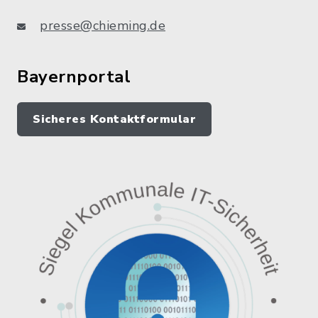
presse@chieming.de
Bayernportal
Sicheres Kontaktformular