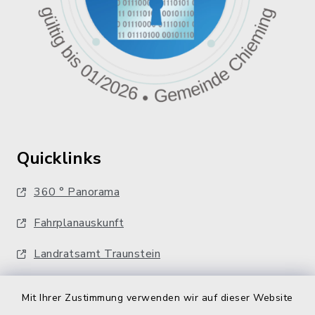
Quicklinks
360 ° Panorama
Fahrplanauskunft
Landratsamt Traunstein
Kostenlose Energieberatung
Mit Ihrer Zustimmung verwenden wir auf dieser Website