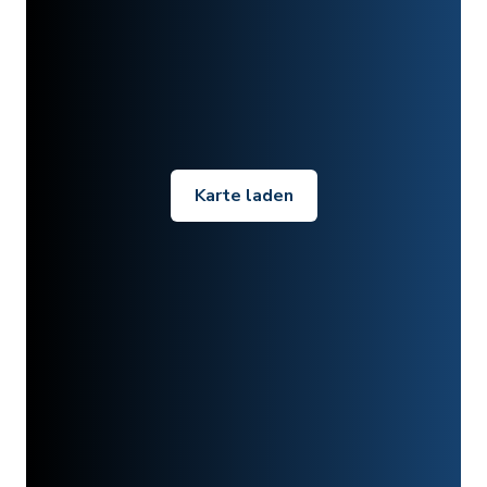
Karte laden