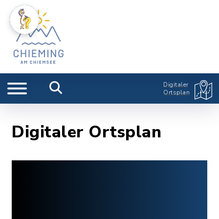
Digitaler
Ortsplan
Digitaler Ortsplan