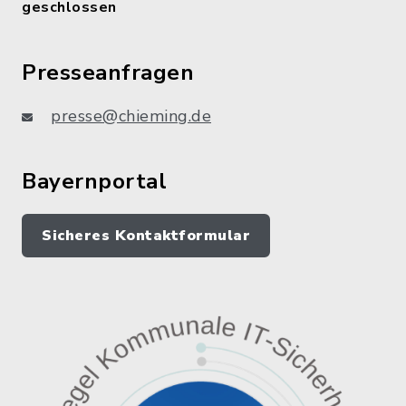
geschlossen
Presseanfragen
presse@chieming.de
Bayernportal
Sicheres Kontaktformular