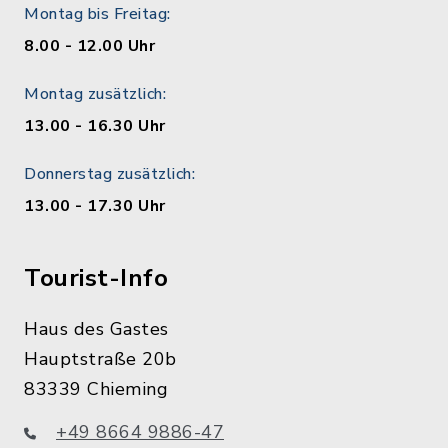
Montag bis Freitag:
8.00 - 12.00 Uhr
Montag zusätzlich:
13.00 - 16.30 Uhr
Donnerstag zusätzlich:
13.00 - 17.30 Uhr
Tourist-Info
Haus des Gastes
Hauptstraße 20b
83339 Chieming
+49 8664 9886-47