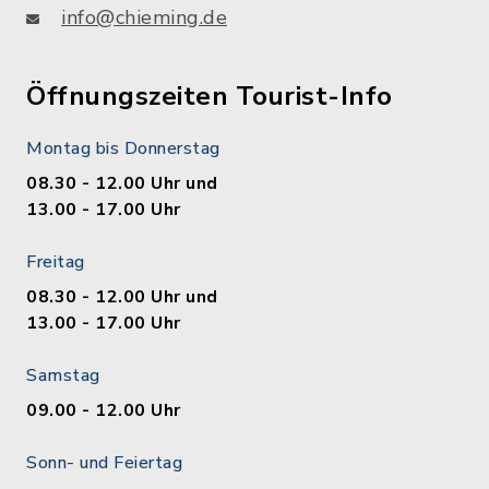
info@chieming.de
Öffnungszeiten Tourist-Info
Montag bis Donnerstag
08.30 - 12.00 Uhr und
13.00 - 17.00 Uhr
Freitag
08.30 - 12.00 Uhr und
13.00 - 17.00 Uhr
Samstag
09.00 - 12.00 Uhr
Sonn- und Feiertag