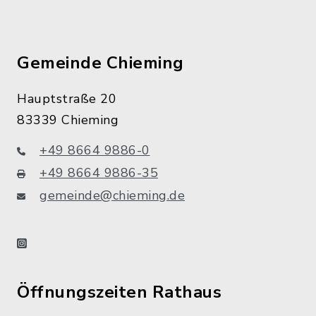
Gemeinde Chieming
Hauptstraße 20
83339 Chieming
+49 8664 9886-0
+49 8664 9886-35
gemeinde@chieming.de
instagram
Öffnungszeiten Rathaus