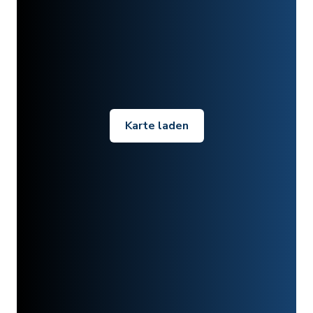
Karte laden