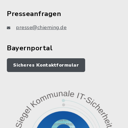
Presseanfragen
presse@chieming.de
Bayernportal
Sicheres Kontaktformular