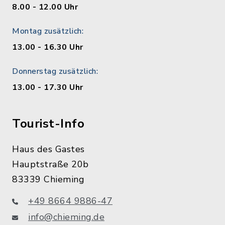
8.00 - 12.00 Uhr
Montag zusätzlich:
13.00 - 16.30 Uhr
Donnerstag zusätzlich:
13.00 - 17.30 Uhr
Tourist-Info
Haus des Gastes
Hauptstraße 20b
83339 Chieming
+49 8664 9886-47
info@chieming.de