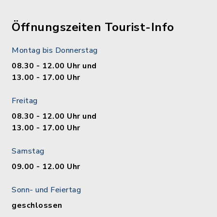
Öffnungszeiten Tourist-Info
Montag bis Donnerstag
08.30 - 12.00 Uhr und
13.00 - 17.00 Uhr
Freitag
08.30 - 12.00 Uhr und
13.00 - 17.00 Uhr
Samstag
09.00 - 12.00 Uhr
Sonn- und Feiertag
geschlossen