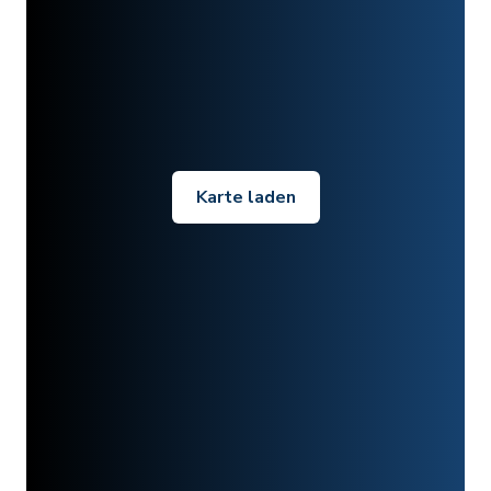
Karte laden