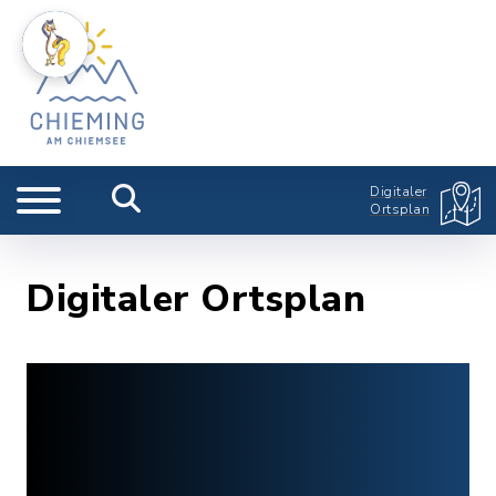
Digitaler
Ortsplan
Digitaler Ortsplan