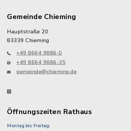
Gemeinde Chieming
Hauptstraße 20
83339 Chieming
+49 8664 9886-0
+49 8664 9886-35
gemeinde@chieming.de
instagram
Öffnungszeiten Rathaus
Montag bis Freitag: