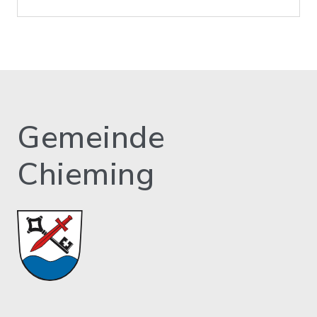
Gemeinde
Chieming