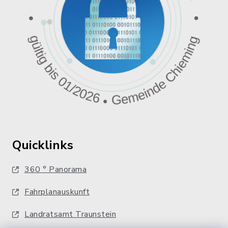
Quicklinks
360 ° Panorama
Fahrplanauskunft
Landratsamt Traunstein