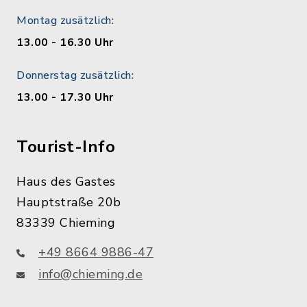
Montag zusätzlich:
13.00 - 16.30 Uhr
Donnerstag zusätzlich:
13.00 - 17.30 Uhr
Tourist-Info
Haus des Gastes
Hauptstraße 20b
83339 Chieming
+49 8664 9886-47
info@chieming.de