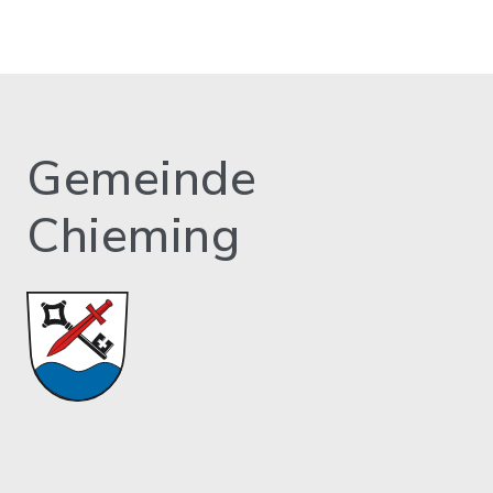
Gemeinde
Chieming