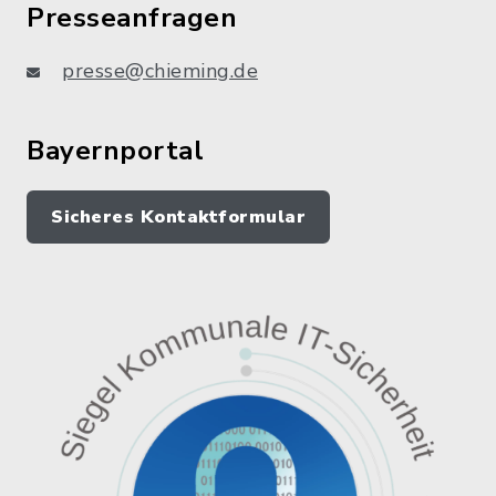
Presseanfragen
presse@chieming.de
Bayernportal
Sicheres Kontaktformular