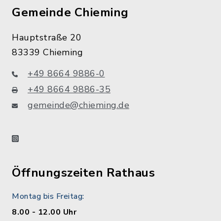
Gemeinde Chieming
Hauptstraße 20
83339 Chieming
+49 8664 9886-0
+49 8664 9886-35
gemeinde@chieming.de
instagram
Öffnungszeiten Rathaus
Montag bis Freitag:
8.00 - 12.00 Uhr