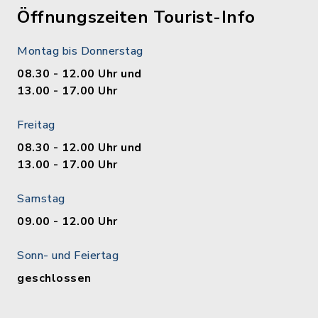
Öffnungszeiten Tourist-Info
Montag bis Donnerstag
08.30 - 12.00 Uhr und
13.00 - 17.00 Uhr
Freitag
08.30 - 12.00 Uhr und
13.00 - 17.00 Uhr
Samstag
09.00 - 12.00 Uhr
Sonn- und Feiertag
geschlossen