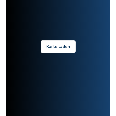
Karte laden