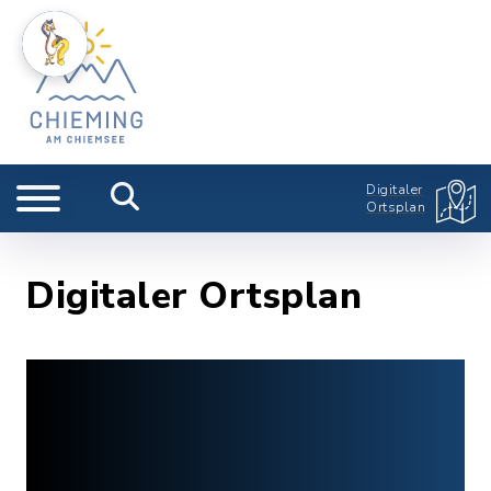
Digitaler
Ortsplan
Digitaler Ortsplan