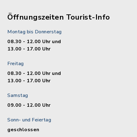
Öffnungszeiten Tourist-Info
Montag bis Donnerstag
08.30 - 12.00 Uhr und
13.00 - 17.00 Uhr
Freitag
08.30 - 12.00 Uhr und
13.00 - 17.00 Uhr
Samstag
09.00 - 12.00 Uhr
Sonn- und Feiertag
geschlossen