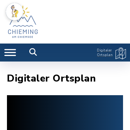
Digitaler
Ortsplan
Digitaler Ortsplan