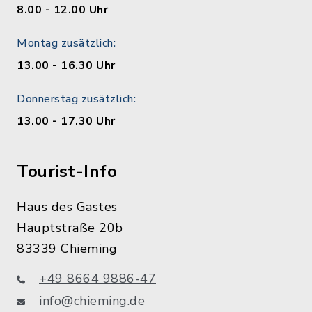
8.00 - 12.00 Uhr
Montag zusätzlich:
13.00 - 16.30 Uhr
Donnerstag zusätzlich:
13.00 - 17.30 Uhr
Tourist-Info
Haus des Gastes
Hauptstraße 20b
83339 Chieming
+49 8664 9886-47
info@chieming.de