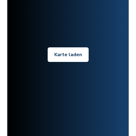
Karte laden