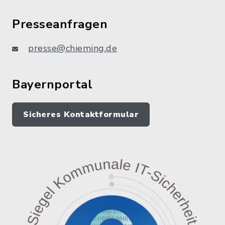
Presseanfragen
presse@chieming.de
Bayernportal
Sicheres Kontaktformular