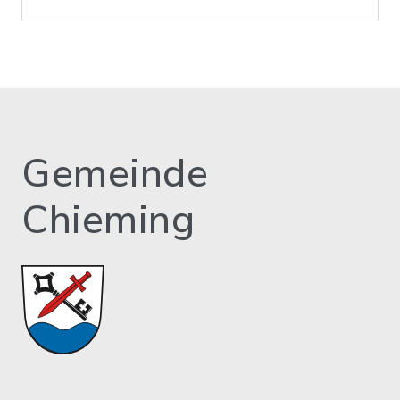
Gemeinde
Chieming