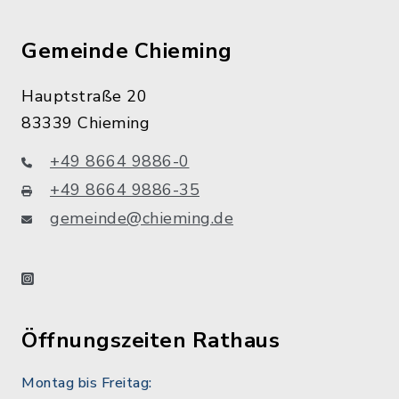
Gemeinde Chieming
Hauptstraße 20
83339 Chieming
+49 8664 9886-0
+49 8664 9886-35
gemeinde@chieming.de
instagram
Öffnungszeiten Rathaus
Montag bis Freitag: