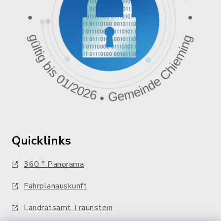
Quicklinks
360 ° Panorama
Fahrplanauskunft
Landratsamt Traunstein