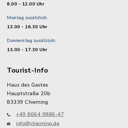
8.00 - 12.00 Uhr
Montag zusätzlich:
13.00 - 16.30 Uhr
Donnerstag zusätzlich:
13.00 - 17.30 Uhr
Tourist-Info
Haus des Gastes
Hauptstraße 20b
83339 Chieming
+49 8664 9886-47
info@chieming.de