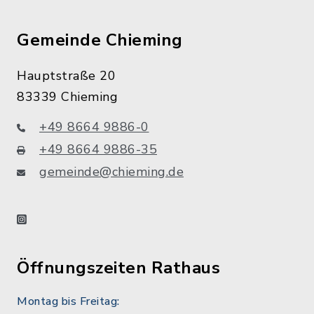
Gemeinde Chieming
Hauptstraße 20
83339 Chieming
+49 8664 9886-0
+49 8664 9886-35
gemeinde@chieming.de
instagram
Öffnungszeiten Rathaus
Montag bis Freitag: