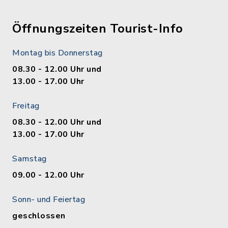
Öffnungszeiten Tourist-Info
Montag bis Donnerstag
08.30 - 12.00 Uhr und
13.00 - 17.00 Uhr
Freitag
08.30 - 12.00 Uhr und
13.00 - 17.00 Uhr
Samstag
09.00 - 12.00 Uhr
Sonn- und Feiertag
geschlossen