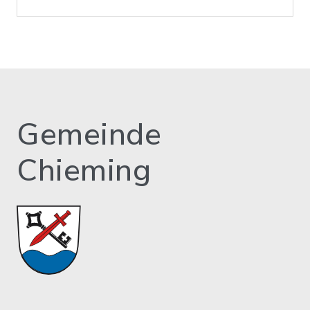
Gemeinde
Chieming