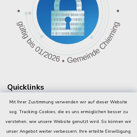
Quicklinks
360 ° Panorama
Mit Ihrer Zustimmung verwenden wir auf dieser Website
sog. Tracking-Cookies, die es uns ermöglichen besser zu
Fahrplanauskunft
verstehen, wie unsere Website genutzt wird. So können wir
Landratsamt Traunstein
unser Angebot weiter verbessern. Ihre erteilte Einwilligung