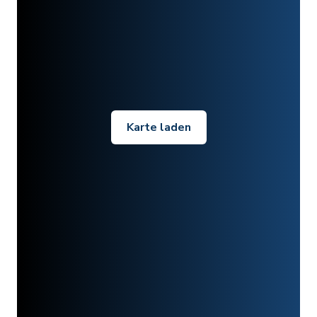
Karte laden