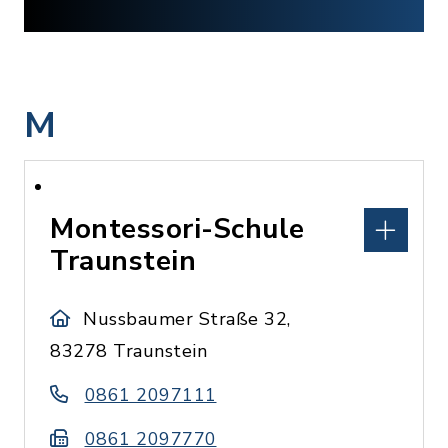
M
Montessori-Schule
Traunstein
Nussbaumer Straße 32,
83278 Traunstein
0861 2097111
0861 2097770