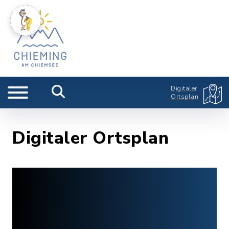
Digitaler
Ortsplan
Digitaler Ortsplan