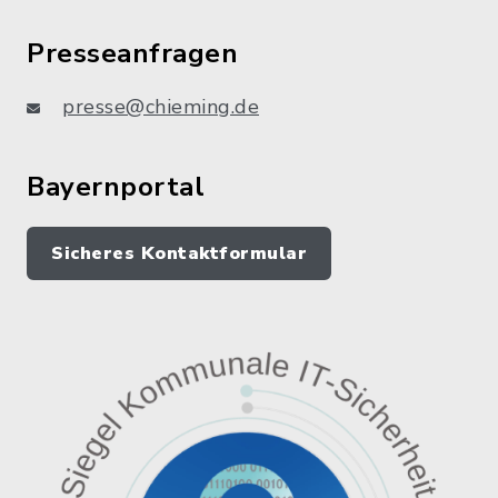
Presseanfragen
presse@chieming.de
Bayernportal
Sicheres Kontaktformular