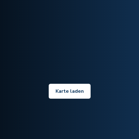
Karte laden