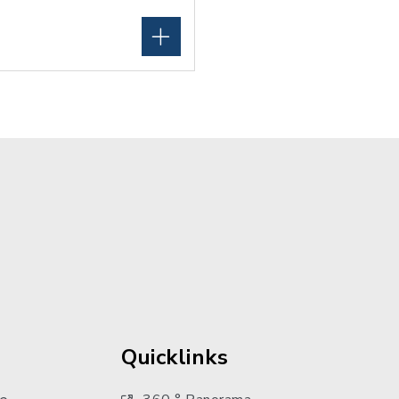
Quicklinks