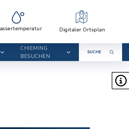
assertemperatur
Digitaler Ortsplan
CHIEMING
SUCHE
BESUCHEN