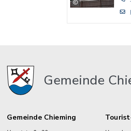
Gemeinde Chi
Gemeinde Chieming
Tourist