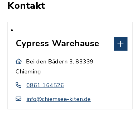
Kontakt
Cypress Warehause
Bei den Bädern 3, 83339
Chieming
0861 164526
info@chiemsee-kiten.de