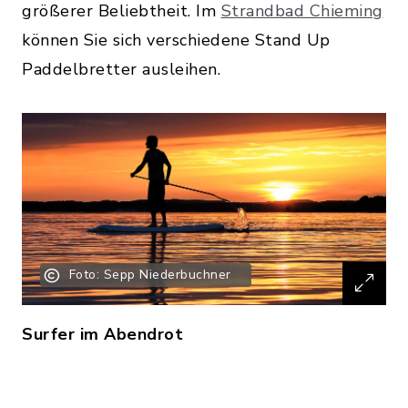
größerer Beliebtheit. Im
Strandbad Chieming
können Sie sich verschiedene Stand Up
Paddelbretter ausleihen.
Foto: Sepp Niederbuchner
Surfer im Abendrot