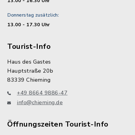
13.00 - 16.30 Uhr
Donnerstag zusätzlich:
13.00 - 17.30 Uhr
Tourist-Info
Haus des Gastes
Hauptstraße 20b
83339 Chieming
+49 8664 9886-47
info@chieming.de
Öffnungszeiten Tourist-Info