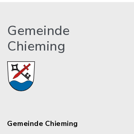
Gemeinde
Chieming
Gemeinde Chieming