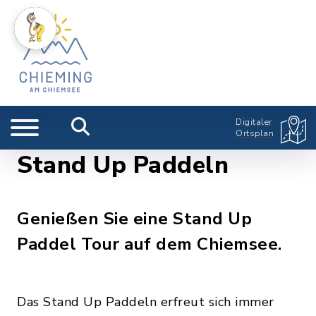
Digitaler
Ortsplan
Stand Up Paddeln
Genießen Sie eine Stand Up
Paddel Tour auf dem Chiemsee.
Das Stand Up Paddeln erfreut sich immer