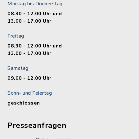
Montag bis Donnerstag
08.30 - 12.00 Uhr und
13.00 - 17.00 Uhr
Freitag
08.30 - 12.00 Uhr und
13.00 - 17.00 Uhr
Samstag
09.00 - 12.00 Uhr
Sonn- und Feiertag
geschlossen
Presseanfragen