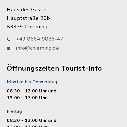
Haus des Gastes
Hauptstraße 20b
83339 Chieming
+49 8664 9886-47
info@chieming.de
Öffnungszeiten Tourist-Info
Montag bis Donnerstag
08.30 - 12.00 Uhr und
13.00 - 17.00 Uhr
Freitag
08.30 - 12.00 Uhr und