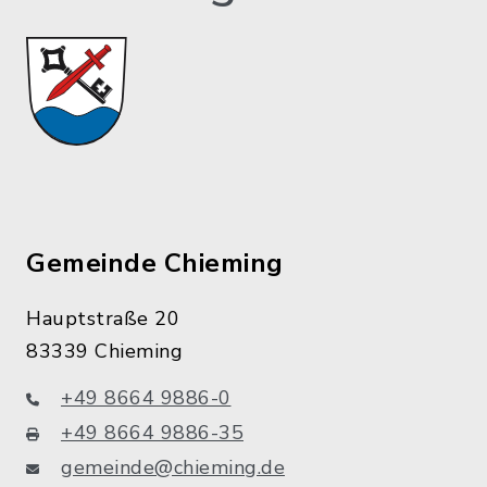
Gemeinde Chieming
Hauptstraße 20
83339 Chieming
+49 8664 9886-0
+49 8664 9886-35
gemeinde@chieming.de