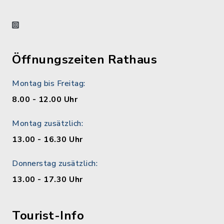
instagram
Öffnungszeiten Rathaus
Montag bis Freitag:
8.00 - 12.00 Uhr
Montag zusätzlich:
13.00 - 16.30 Uhr
Donnerstag zusätzlich:
13.00 - 17.30 Uhr
Tourist-Info