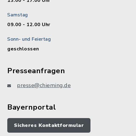
13.00 - 17.00 Uhr
Samstag
09.00 - 12.00 Uhr
Sonn- und Feiertag
geschlossen
Presseanfragen
presse@chieming.de
Bayernportal
Sicheres Kontaktformular