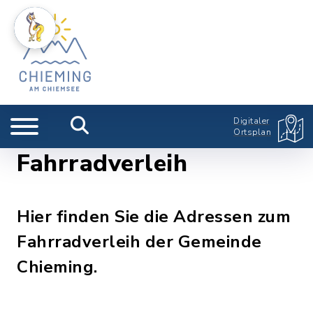
Digitaler
Ortsplan
Fahrradverleih
Hier finden Sie die Adressen zum
Fahrradverleih der Gemeinde
Chieming.