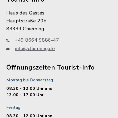
Haus des Gastes
Hauptstraße 20b
83339 Chieming
+49 8664 9886-47
info@chieming.de
Öffnungszeiten Tourist-Info
Montag bis Donnerstag
08.30 - 12.00 Uhr und
13.00 - 17.00 Uhr
Freitag
08.30 - 12.00 Uhr und