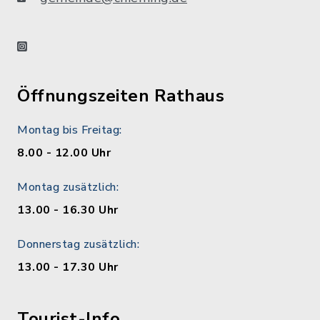
instagram
Öffnungszeiten Rathaus
Montag bis Freitag:
8.00 - 12.00 Uhr
Montag zusätzlich:
13.00 - 16.30 Uhr
Donnerstag zusätzlich:
13.00 - 17.30 Uhr
Tourist-Info