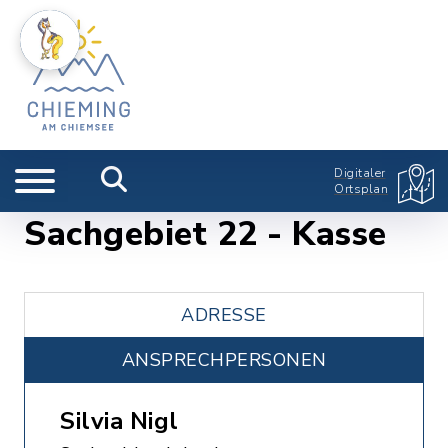
Digitaler
Ortsplan
Sachgebiet 22 - Kasse
ADRESSE
ANSPRECHPERSONEN
Silvia Nigl