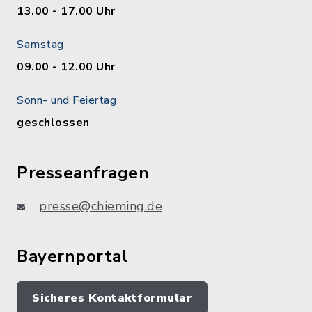
13.00 - 17.00 Uhr
Samstag
09.00 - 12.00 Uhr
Sonn- und Feiertag
geschlossen
Presseanfragen
presse@chieming.de
Bayernportal
Sicheres Kontaktformular