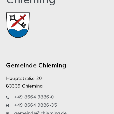
Gemeinde Chieming
Hauptstraße 20
83339 Chieming
+49 8664 9886-0
+49 8664 9886-35
gemeinde@chieming.de