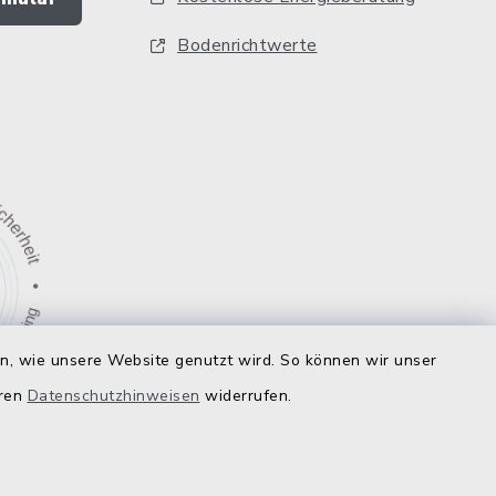
Bodenrichtwerte
en, wie unsere Website genutzt wird. So können wir unser
eren
Datenschutzhinweisen
widerrufen.