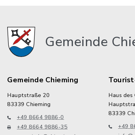
Gemeinde Chi
Gemeinde Chieming
Tourist
Hauptstraße 20
Haus des 
83339 Chieming
Hauptstr
83339 Ch
+49 8664 9886-0
+49 8
+49 8664 9886-35