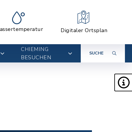
assertemperatur
Digitaler Ortsplan
CHIEMING
SUCHE
BESUCHEN