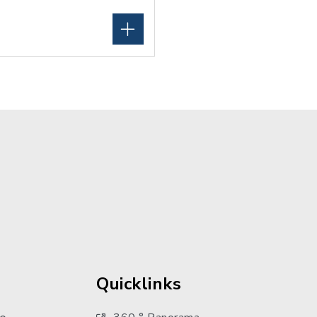
Quicklinks