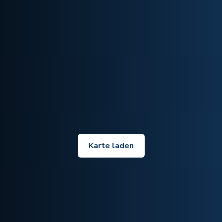
Karte laden