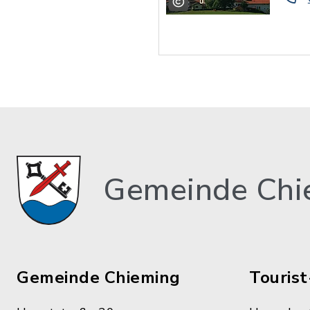
Gemeinde Chi
Gemeinde Chieming
Tourist