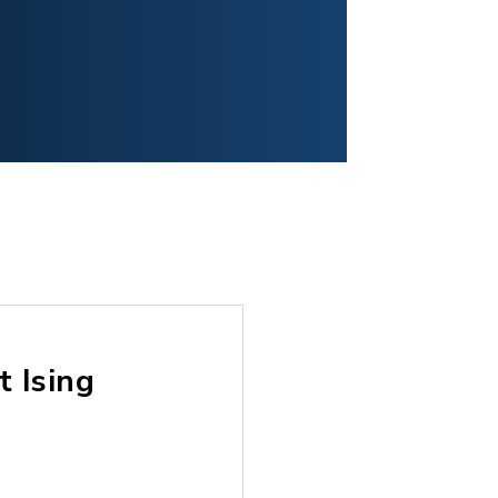
 Ising