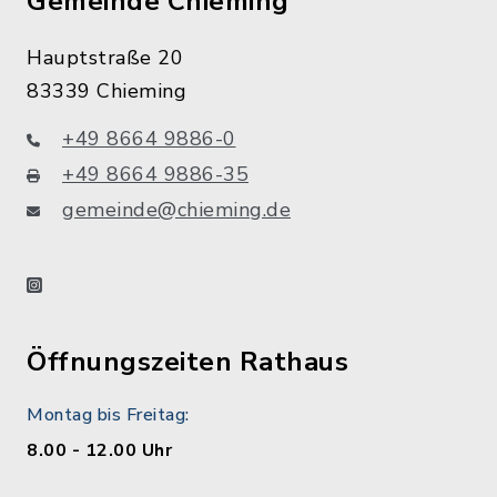
Gemeinde Chieming
Hauptstraße 20
83339 Chieming
+49 8664 9886-0
+49 8664 9886-35
gemeinde@chieming.de
instagram
Öffnungszeiten Rathaus
Montag bis Freitag:
8.00 - 12.00 Uhr