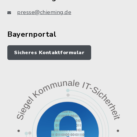
presse@chieming.de
Bayernportal
Sicheres Kontaktformular