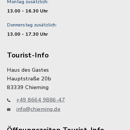
Montag zusätzlich:
13.00 - 16.30 Uhr
Donnerstag zusätzlich:
13.00 - 17.30 Uhr
Tourist-Info
Haus des Gastes
Hauptstraße 20b
83339 Chieming
+49 8664 9886-47
info@chieming.de