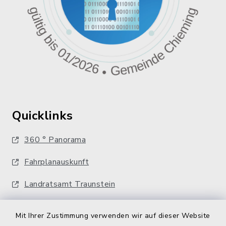
Quicklinks
360 ° Panorama
Fahrplanauskunft
Landratsamt Traunstein
Kostenlose Energieberatung
Mit Ihrer Zustimmung verwenden wir auf dieser Website