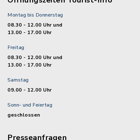
Öffnungszeiten Tourist-Info
Montag bis Donnerstag
08.30 - 12.00 Uhr und
13.00 - 17.00 Uhr
Freitag
08.30 - 12.00 Uhr und
13.00 - 17.00 Uhr
Samstag
09.00 - 12.00 Uhr
Sonn- und Feiertag
geschlossen
Presseanfragen