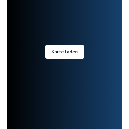
Karte laden