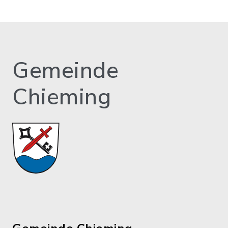
Gemeinde
Chieming