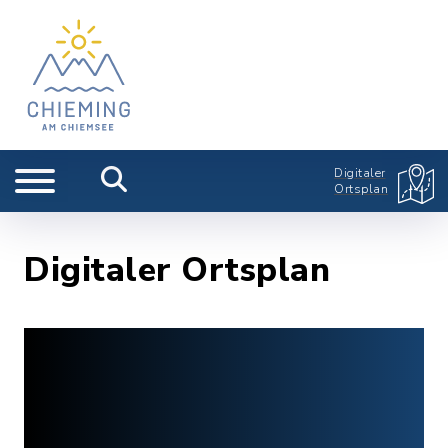
Digitaler
Ortsplan
Digitaler Ortsplan