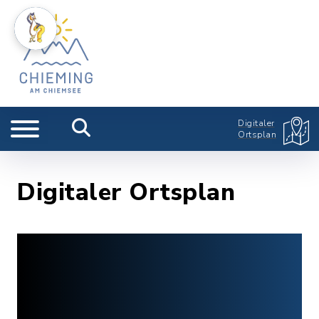
Digitaler
Ortsplan
Digitaler Ortsplan