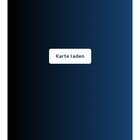
Karte laden