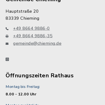
Hauptstraße 20
83339 Chieming
+49 8664 9886-0
+49 8664 9886-35
gemeinde@chieming.de
instagram
Öffnungszeiten Rathaus
Montag bis Freitag:
8.00 - 12.00 Uhr