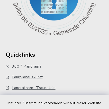
Quicklinks
360 ° Panorama
Fahrplanauskunft
Landratsamt Traunstein
Kostenlose Energieberatung
Mit Ihrer Zustimmung verwenden wir auf dieser Website