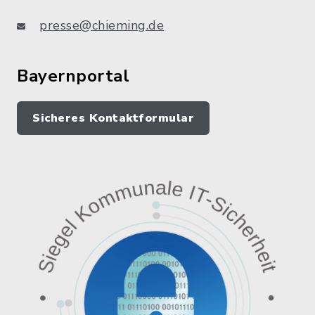
presse@chieming.de
Bayernportal
Sicheres Kontaktformular