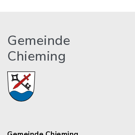
Gemeinde
Chieming
Gemeinde Chieming