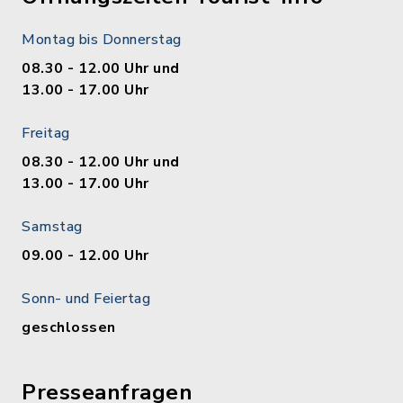
Montag bis Donnerstag
08.30 - 12.00 Uhr und
13.00 - 17.00 Uhr
Freitag
08.30 - 12.00 Uhr und
13.00 - 17.00 Uhr
Samstag
09.00 - 12.00 Uhr
Sonn- und Feiertag
geschlossen
Presseanfragen