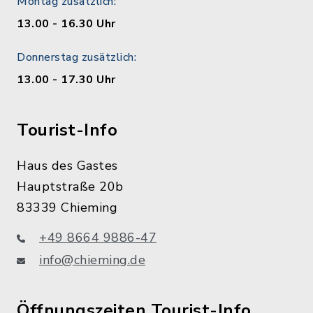
Montag zusätzlich:
13.00 - 16.30 Uhr
Donnerstag zusätzlich:
13.00 - 17.30 Uhr
Tourist-Info
Haus des Gastes
Hauptstraße 20b
83339 Chieming
+49 8664 9886-47
info@chieming.de
Öffnungszeiten Tourist-Info