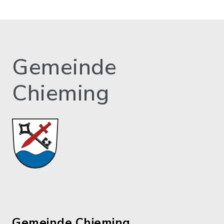
Gemeinde
Chieming
Gemeinde Chieming