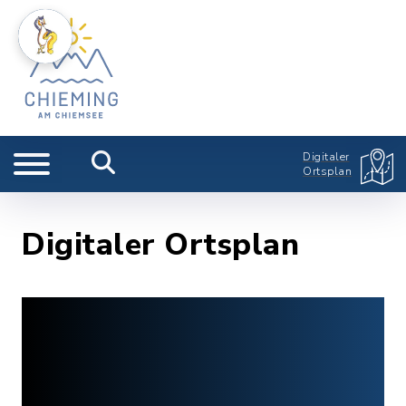
Digitaler
Ortsplan
Digitaler Ortsplan