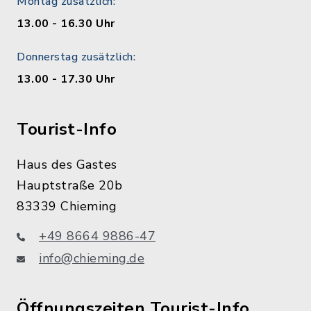
Montag zusätzlich:
13.00 - 16.30 Uhr
Donnerstag zusätzlich:
13.00 - 17.30 Uhr
Tourist-Info
Haus des Gastes
Hauptstraße 20b
83339 Chieming
+49 8664 9886-47
info@chieming.de
Öffnungszeiten Tourist-Info