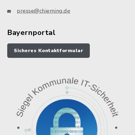
presse@chieming.de
Bayernportal
Sicheres Kontaktformular