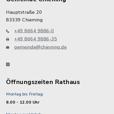
Hauptstraße 20
83339 Chieming
+49 8664 9886-0
+49 8664 9886-35
gemeinde@chieming.de
instagram
Öffnungszeiten Rathaus
Montag bis Freitag:
8.00 - 12.00 Uhr