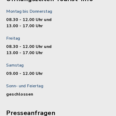
Montag bis Donnerstag
08.30 - 12.00 Uhr und
13.00 - 17.00 Uhr
Freitag
08.30 - 12.00 Uhr und
13.00 - 17.00 Uhr
Samstag
09.00 - 12.00 Uhr
Sonn- und Feiertag
geschlossen
Presseanfragen