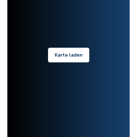
Karte laden