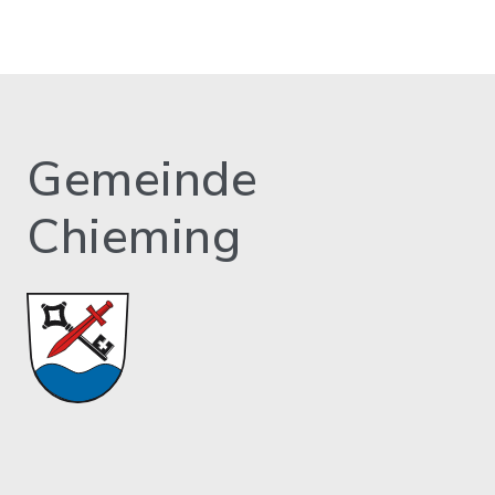
Gemeinde
Chieming