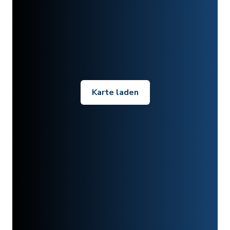
Karte laden