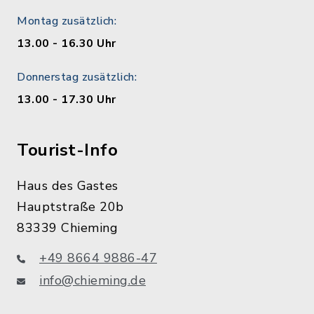
Montag zusätzlich:
13.00 - 16.30 Uhr
Donnerstag zusätzlich:
13.00 - 17.30 Uhr
Tourist-Info
Haus des Gastes
Hauptstraße 20b
83339 Chieming
+49 8664 9886-47
info@chieming.de