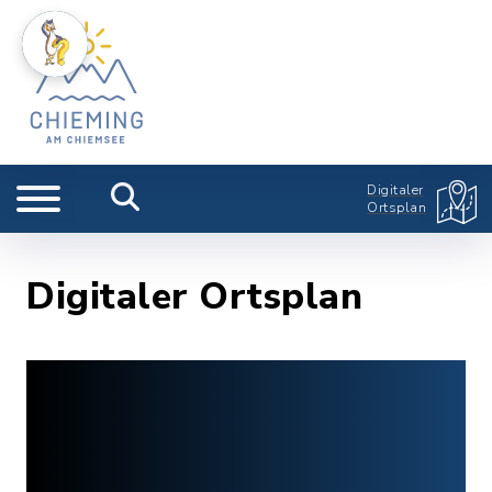
Digitaler
Ortsplan
Digitaler Ortsplan