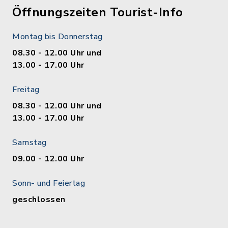
Öffnungszeiten Tourist-Info
Montag bis Donnerstag
08.30 - 12.00 Uhr und
13.00 - 17.00 Uhr
Freitag
08.30 - 12.00 Uhr und
13.00 - 17.00 Uhr
Samstag
09.00 - 12.00 Uhr
Sonn- und Feiertag
geschlossen