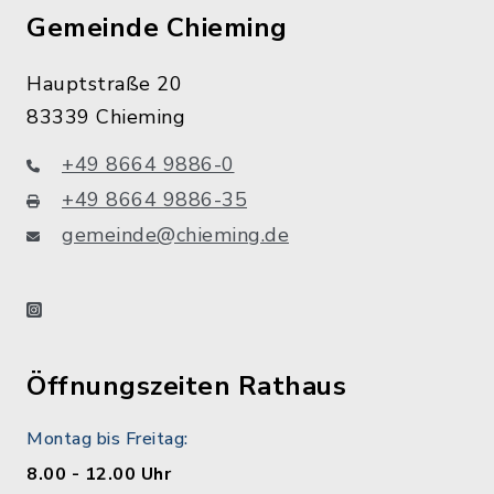
Gemeinde Chieming
Hauptstraße 20
83339 Chieming
+49 8664 9886-0
+49 8664 9886-35
gemeinde@chieming.de
instagram
Öffnungszeiten Rathaus
Montag bis Freitag:
8.00 - 12.00 Uhr