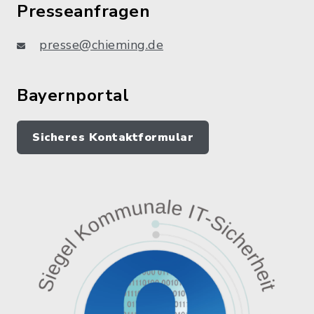
Presseanfragen
presse@chieming.de
Bayernportal
Sicheres Kontaktformular