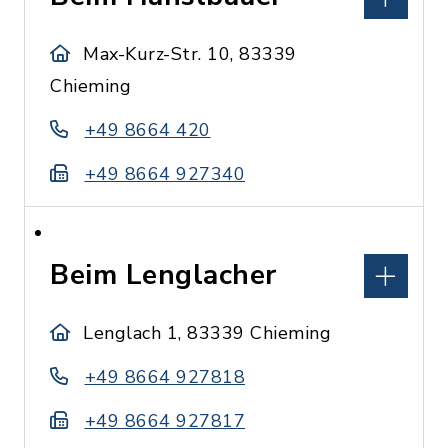
Max-Kurz-Str. 10, 83339
Chieming
+49 8664 420
+49 8664 927340
Beim Lenglacher
Lenglach 1, 83339 Chieming
+49 8664 927818
+49 8664 927817