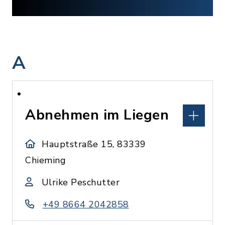
A
Abnehmen im Liegen
Hauptstraße 15, 83339
Chieming
Ulrike Peschutter
+49 8664 2042858