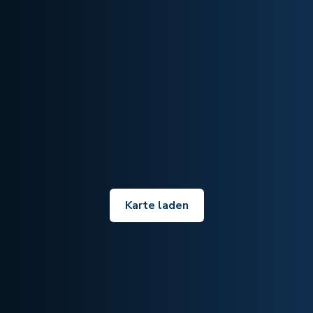
Karte laden