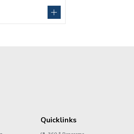
Quicklinks