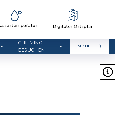
assertemperatur
Digitaler Ortsplan
CHIEMING
SUCHE
BESUCHEN