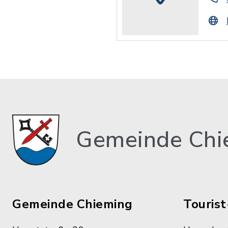
Gemeinde Chi
Gemeinde Chieming
Tourist