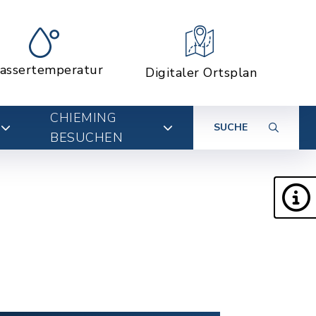
assertemperatur
Digitaler Ortsplan
CHIEMING
SUCHE
BESUCHEN