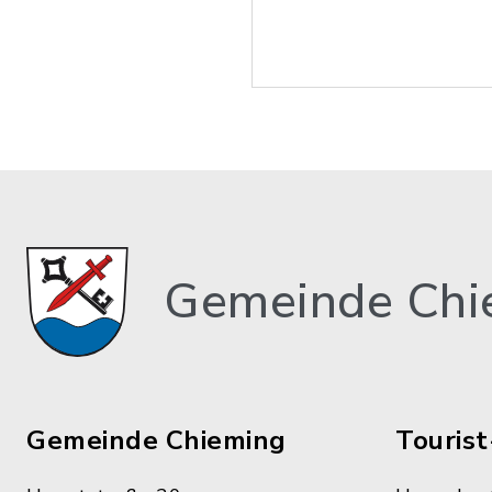
Gemeinde Chi
Gemeinde Chieming
Tourist