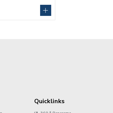
Quicklinks