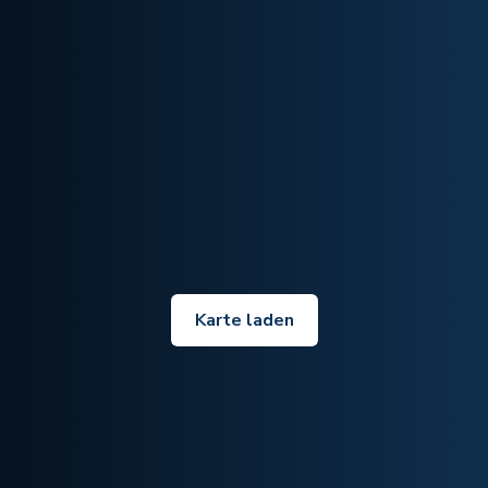
Karte laden