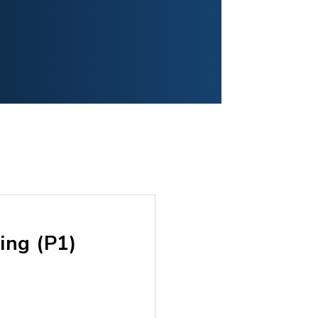
ing (P1)