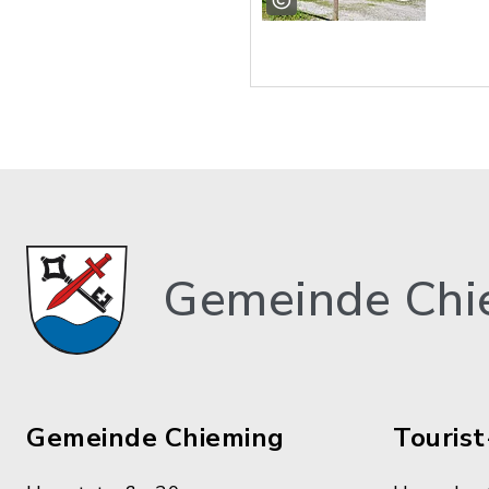
Gemeinde Chi
Gemeinde Chieming
Tourist