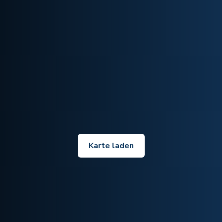
Karte laden