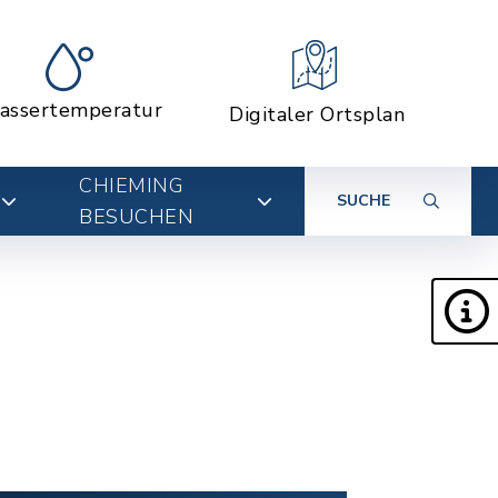
assertemperatur
Digitaler Ortsplan
CHIEMING
SUCHE
BESUCHEN