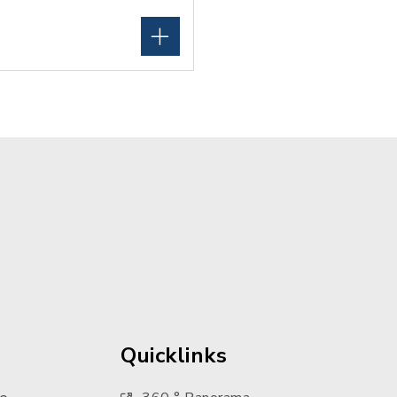
Quicklinks