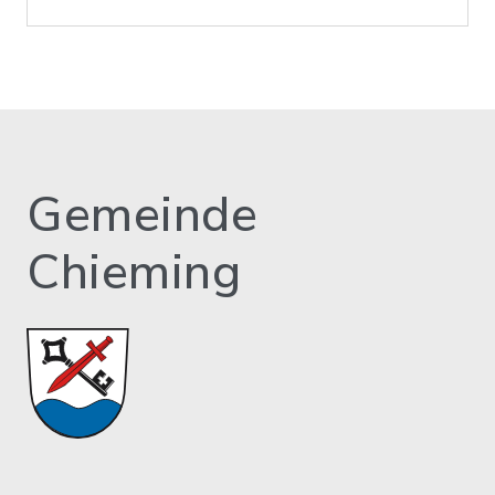
Gemeinde
Chieming