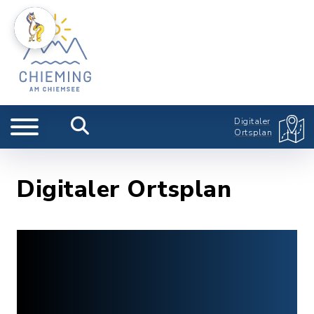
Digitaler
Ortsplan
Digitaler Ortsplan