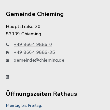
Gemeinde Chieming
Hauptstraße 20
83339 Chieming
+49 8664 9886-0
+49 8664 9886-35
gemeinde@chieming.de
instagram
Öffnungszeiten Rathaus
Montag bis Freitag: