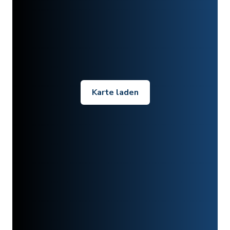
Karte laden