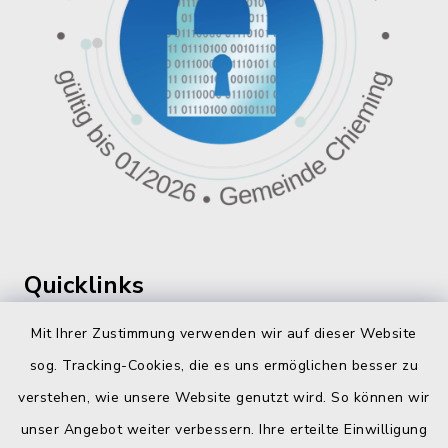
Quicklinks
360 ° Panorama
Mit Ihrer Zustimmung verwenden wir auf dieser Website
sog. Tracking-Cookies, die es uns ermöglichen besser zu
Fahrplanauskunft
verstehen, wie unsere Website genutzt wird. So können wir
Landratsamt Traunstein
unser Angebot weiter verbessern. Ihre erteilte Einwilligung