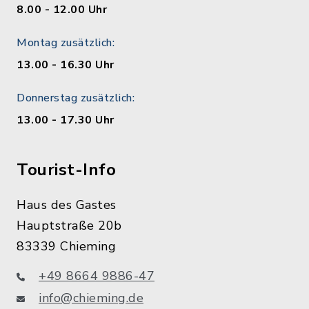
8.00 - 12.00 Uhr
Montag zusätzlich:
13.00 - 16.30 Uhr
Donnerstag zusätzlich:
13.00 - 17.30 Uhr
Tourist-Info
Haus des Gastes
Hauptstraße 20b
83339 Chieming
+49 8664 9886-47
info@chieming.de