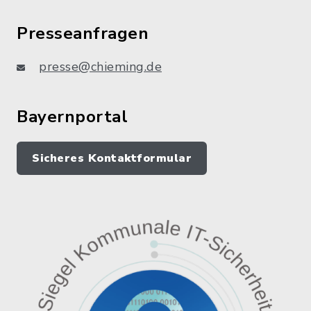
Presseanfragen
presse@chieming.de
Bayernportal
Sicheres Kontaktformular