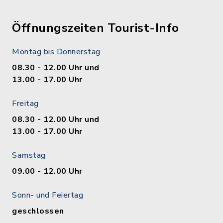
Öffnungszeiten Tourist-Info
Montag bis Donnerstag
08.30 - 12.00 Uhr und
13.00 - 17.00 Uhr
Freitag
08.30 - 12.00 Uhr und
13.00 - 17.00 Uhr
Samstag
09.00 - 12.00 Uhr
Sonn- und Feiertag
geschlossen